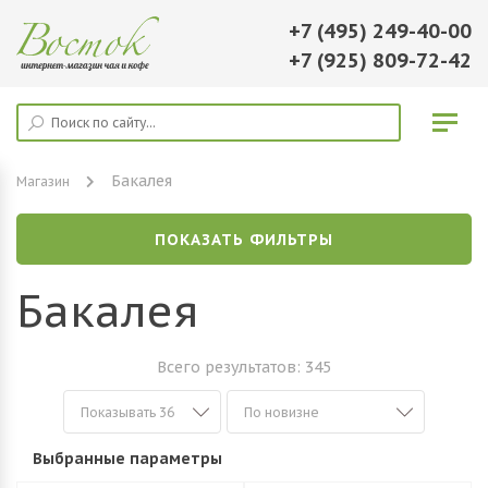
+7 (495) 249-40-00
+7 (925) 809-72-42
Бакалея
Магазин
ПОКАЗАТЬ ФИЛЬТРЫ
Бакалея
Всего результатов:
345
Выбранные параметры