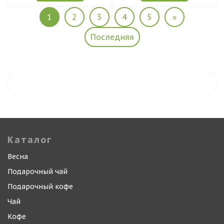
1
2
3
4
5
»
Последняя
Каталог
Весна
Подарочный чай
Подарочный кофе
Чай
Кофе