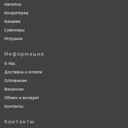
Напитки
Кондитерка
Бакалея
Сувениры
Игрушки
Информация
О Нас
Доставка и оплата
Оптовикам
Вакансии
Обмен и возврат
Контакты
Контакты