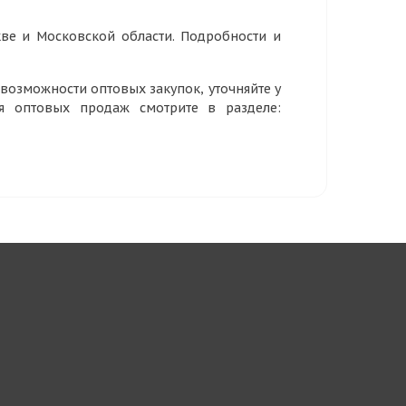
ве и Московской области. Подробности и
озможности оптовых закупок, уточняйте у
ия оптовых продаж смотрите в разделе: