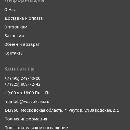
О Нас
Доставка и оплата
Оптовикам
Вакансии
Обмен и возврат
Контакты
Контакты
+7 (495) 249-40-00
+7 (925) 809-72-42
с 9:00 до 18:00 Пн. - Пт
market@vostoktea.ru
143960, Московская область, г. Реутов, ул.Заводская, д.1
Полная информация
Пользовательское соглашение