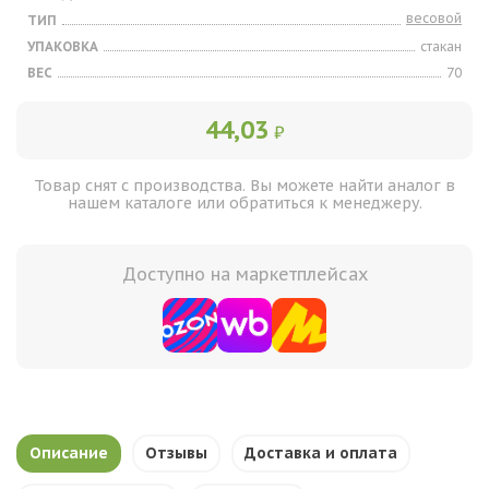
весовой
ТИП
УПАКОВКА
стакан
ВЕС
70
44,03
₽
Товар снят с производства. Вы можете найти аналог в
нашем каталоге или обратиться к менеджеру.
Доступно на маркетплейсах
Описание
Отзывы
Доставка и оплата