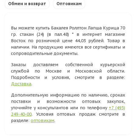
Обмен и возврат
Оптовикам
Вы можете купить Бакалея Роллтон Лапша Курица 70
гр. стакан (24) (в пал.48) * в интернет магазине
Восток по розничной цене 44,03 рублей. Товар в
наличии. На продукцию имеются все сертификаты и
сопроводительные документы.
Заказы доставляем собственной курьерской
службой по Москве и Московской области.
Подробности и условия, смотрите в разделе:
Доставка
.
Дополнительную информацию по наличию, сроках
поставки и возможности оптовых закупок,
уточняйте у консультантов или по телефону
+7 (495)
249-40-00
. Условия оптовых продаж смотрите в
разделе:
оптовикам
.