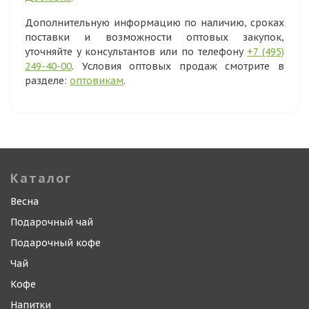
Дополнительную информацию по наличию, сроках
поставки и возможности оптовых закупок,
уточняйте у консультантов или по телефону
+7 (495)
249-40-00
. Условия оптовых продаж смотрите в
разделе:
оптовикам
.
Каталог
Весна
Подарочный чай
Подарочный кофе
Чай
Кофе
Напитки