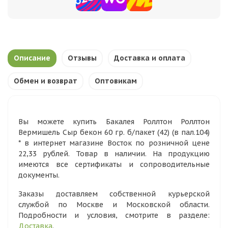
Описание
Отзывы
Доставка и оплата
Обмен и возврат
Оптовикам
Вы можете купить Бакалея Роллтон Роллтон
Вермишель Сыр бекон 60 гр. б/пакет (42) (в пал.104)
* в интернет магазине Восток по розничной цене
22,33 рублей. Товар в наличии. На продукцию
имеются все сертификаты и сопроводительные
документы.
Заказы доставляем собственной курьерской
службой по Москве и Московской области.
Подробности и условия, смотрите в разделе:
Доставка
.