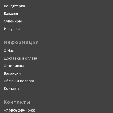
Кондитерка
Бакалея
Сувениры
Игрушки
Информация
О Нас
Доставка и оплата
Оптовикам
Вакансии
Обмен и возврат
Контакты
Контакты
+7 (495) 249-40-00