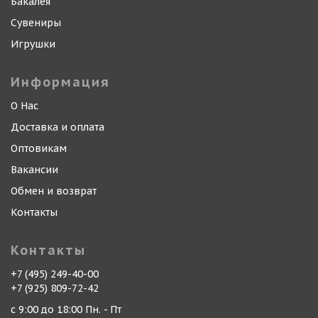
Бакалея
Сувениры
Игрушки
Информация
О Нас
Доставка и оплата
Оптовикам
Вакансии
Обмен и возврат
Контакты
Контакты
+7 (495) 249-40-00
+7 (925) 809-72-42
с 9:00 до 18:00 Пн. - Пт