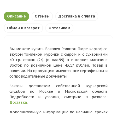
Описание
Отзывы
Доставка и оплата
Обмен и возврат
Оптовикам
Вы можете купить Бакалея Роллтон Пюре картоф.со
вкусом томленой курочки с сыром и с сухариками
40 гр. стакан (24) (в пал.99) в интернет магазине
Восток по розничной цене 43,17 рублей. Товар в
наличии. На продукцию имеются все сертификаты и
сопроводительные документы.
Заказы доставляем собственной курьерской
службой по Москве и Московской области.
Подробности и условия, смотрите в разделе:
Доставка
.
Дополнительную информацию по наличию, сроках