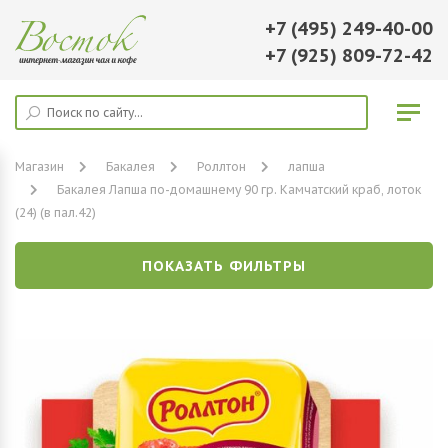
+7 (495) 249-40-00
+7 (925) 809-72-42
Магазин
Бакалея
Роллтон
лапша
Бакалея Лапша по-домашнему 90 гр. Камчатский краб, лоток
(24) (в пал.42)
ПОКАЗАТЬ ФИЛЬТРЫ