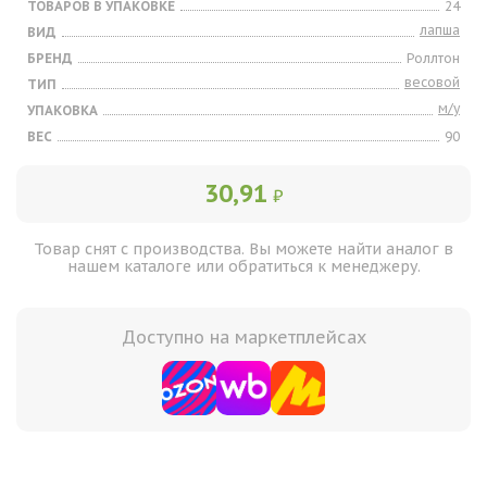
ТОВАРОВ В УПАКОВКЕ
24
лапша
ВИД
БРЕНД
Роллтон
весовой
ТИП
м/у
УПАКОВКА
ВЕС
90
30,91
₽
Товар снят с производства. Вы можете найти аналог в
нашем каталоге или обратиться к менеджеру.
Доступно на маркетплейсах