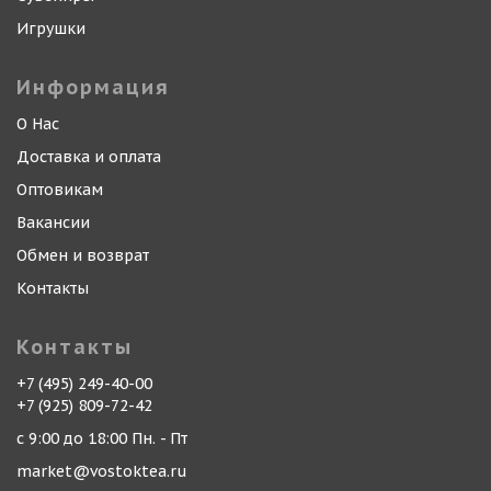
Игрушки
Информация
О Нас
Доставка и оплата
Оптовикам
Вакансии
Обмен и возврат
Контакты
Контакты
+7 (495) 249-40-00
+7 (925) 809-72-42
с 9:00 до 18:00 Пн. - Пт
market@vostoktea.ru