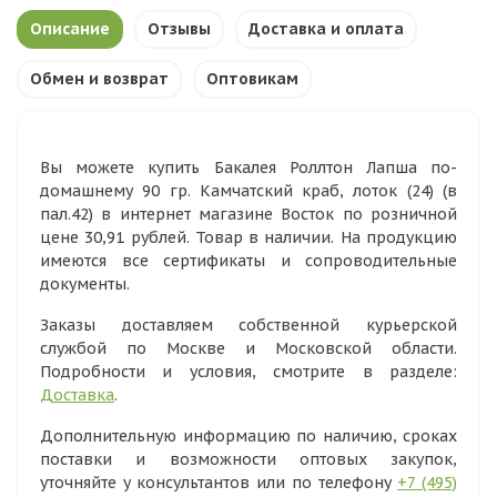
Описание
Отзывы
Доставка и оплата
Обмен и возврат
Оптовикам
Вы можете купить Бакалея Роллтон Лапша по-
домашнему 90 гр. Камчатский краб, лоток (24) (в
пал.42) в интернет магазине Восток по розничной
цене 30,91 рублей. Товар в наличии. На продукцию
имеются все сертификаты и сопроводительные
документы.
Заказы доставляем собственной курьерской
службой по Москве и Московской области.
Подробности и условия, смотрите в разделе:
Доставка
.
Дополнительную информацию по наличию, сроках
поставки и возможности оптовых закупок,
уточняйте у консультантов или по телефону
+7 (495)