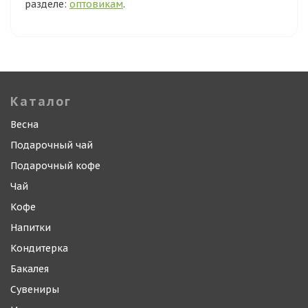
разделе:
оптовикам
.
Каталог
Весна
Подарочный чай
Подарочный кофе
Чай
Кофе
Напитки
Кондитерка
Бакалея
Сувениры