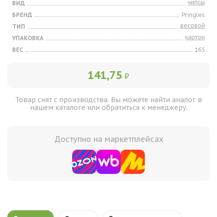
чипсы
ВИД
БРЕНД
Pringles
весовой
ТИП
картон
УПАКОВКА
ВЕС
165
141,75
₽
Товар снят с производства. Вы можете найти аналог в
нашем каталоге или обратиться к менеджеру.
Доступно на маркетплейсах