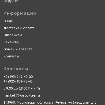
Игрушки
Информация
О Нас
Доставка и оплата
Оптовикам
Вакансии
Обмен и возврат
Контакты
Контакты
+7 (495) 249-40-00
+7 (925) 809-72-42
с 9:00 до 18:00 Пн. - Пт
market@vostoktea.ru
143960, Московская область, г. Реутов, ул.Заводская, д.1