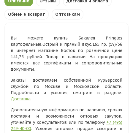
Описание
Отзывы
Доставка и оплата
Обмен и возврат
Оптовикам
Вы можете купить Бакалея Pringles
картофельные,Острый и пряный вкус,165 гр. (19)/56
в интернет магазине Восток по розничной цене
141,75 рублей. Товар в наличии. На продукцию
имеются все сертификаты и сопроводительные
документы.
Заказы доставляем собственной курьерской
службой по Москве и Московской области.
Подробности и условия, смотрите в разделе:
Доставка
.
Дополнительную информацию по наличию, сроках
поставки и возможности оптовых закупок,
уточняйте у консультантов или по телефону
+7 (495)
249-40-00
. Условия оптовых продаж смотрите в