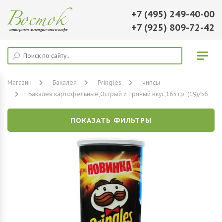
+7 (495) 249-40-00
+7 (925) 809-72-42
Магазин
Бакалея
Pringles
чипсы
Бакалея картофельные,Острый и пряный вкус,165 гр. (19)/56
ПОКАЗАТЬ ФИЛЬТРЫ