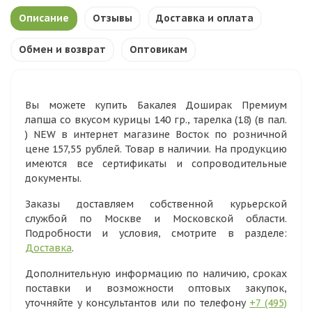
Описание
Отзывы
Доставка и оплата
Обмен и возврат
Оптовикам
Вы можете купить Бакалея Доширак Премиум
лапша со вкусом курицы 140 гр., тарелка (18) (в пал.
) NEW в интернет магазине Восток по розничной
цене 157,55 рублей. Товар в наличии. На продукцию
имеются все сертификаты и сопроводительные
документы.
Заказы доставляем собственной курьерской
службой по Москве и Московской области.
Подробности и условия, смотрите в разделе:
Доставка
.
Дополнительную информацию по наличию, сроках
поставки и возможности оптовых закупок,
уточняйте у консультантов или по телефону
+7 (495)