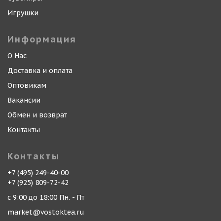
Игрушки
Информация
О Нас
Доставка и оплата
Оптовикам
Вакансии
Обмен и возврат
Контакты
Контакты
+7 (495) 249-40-00
+7 (925) 809-72-42
с 9:00 до 18:00 Пн. - Пт
market@vostoktea.ru