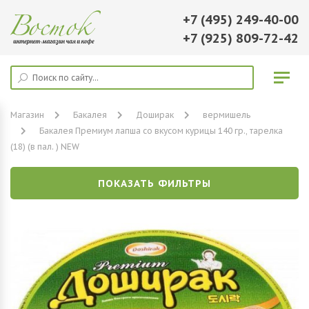
+7 (495) 249-40-00
+7 (925) 809-72-42
Магазин
Бакалея
Доширак
вермишель
Бакалея Премиум лапша со вкусом курицы 140 гр., тарелка
(18) (в пал. ) NEW
ПОКАЗАТЬ ФИЛЬТРЫ