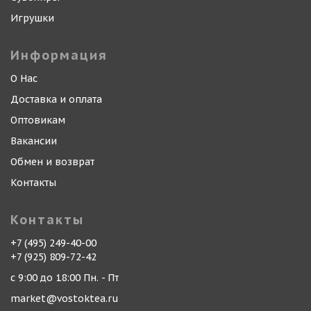
Игрушки
Информация
О Нас
Доставка и оплата
Оптовикам
Вакансии
Обмен и возврат
Контакты
Контакты
+7 (495) 249-40-00
+7 (925) 809-72-42
с 9:00 до 18:00 Пн. - Пт
market@vostoktea.ru