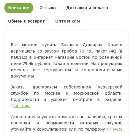
Описание
Отзывы
Доставка и оплата
Обмен и возврат
Оптовикам
Вы можете купить Бакалея Доширак Квисти
вермишель со вкусом грибов 70 гр., пакет (48) (в
пал.110) в интернет магазине Восток по розничной
цене 29,46 рублей. Товар в наличии. На продукцию
имеются все сертификаты и сопроводительные
документы.
Заказы доставляем собственной курьерской
службой по Москве и Московской области.
Подробности и условия, смотрите в разделе:
Доставка
.
Дополнительную информацию по наличию, сроках
поставки и возможности оптовых закупок,
уточняйте у консультантов или по телефону
+7 (495)