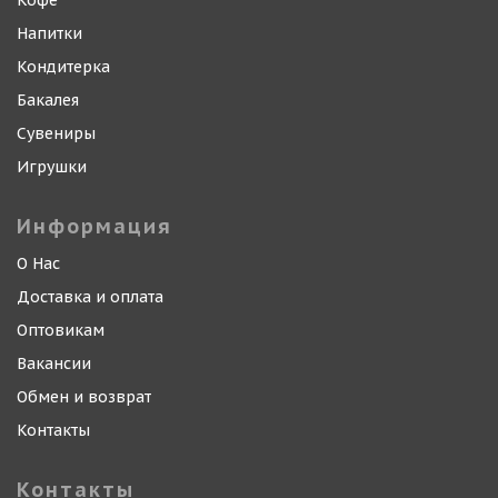
Кофе
Напитки
Кондитерка
Бакалея
Сувениры
Игрушки
Информация
О Нас
Доставка и оплата
Оптовикам
Вакансии
Обмен и возврат
Контакты
Контакты