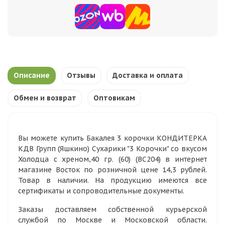
Описание
Отзывы
Доставка и оплата
Обмен и возврат
Оптовикам
Вы можете купить Бакалея 3 корочки КОНДИТЕРКА
КДВ Групп (Яшкино) Сухарики "3 Корочки" со вкусом
Холодца с хреном,40 гр. (60) (ВС204) в интернет
магазине Восток по розничной цене 14,3 рублей.
Товар в наличии. На продукцию имеются все
сертификаты и сопроводительные документы.
Заказы доставляем собственной курьерской
службой по Москве и Московской области.