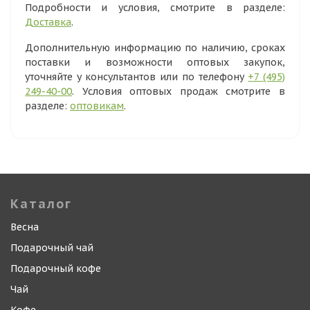
Подробности и условия, смотрите в разделе:
Доставка
.
Дополнительную информацию по наличию, сроках
поставки и возможности оптовых закупок,
уточняйте у консультантов или по телефону
+7 (495)
249-40-00
. Условия оптовых продаж смотрите в
разделе:
оптовикам
.
Каталог
Весна
Подарочный чай
Подарочный кофе
Чай