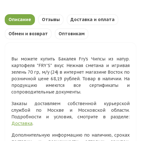
Описание
Отзывы
Доставка и оплата
Обмен и возврат
Оптовикам
Вы можете купить Бакалея Fry's Чипсы из натур.
картофеля "FRY'S" вкус Нежная сметана и игривая
зелень 70 гр, м/у (24) в интернет магазине Восток по
розничной цене 68,19 рублей. Товар в наличии. На
продукцию имеются все сертификаты и
сопроводительные документы.
Заказы доставляем собственной курьерской
службой по Москве и Московской области.
Подробности и условия, смотрите в разделе:
Доставка
.
Дополнительную информацию по наличию, сроках