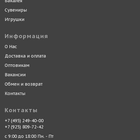
Бакалея
Сувениры
Игрушки
Информация
О Нас
Доставка и оплата
Оптовикам
Вакансии
Обмен и возврат
Контакты
Контакты
+7 (495) 249-40-00
+7 (925) 809-72-42
с 9:00 до 18:00 Пн. - Пт