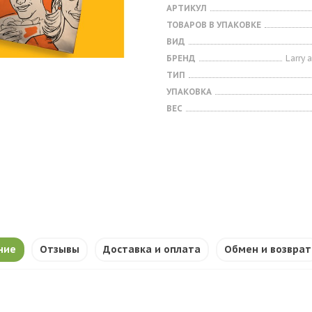
АРТИКУЛ
ТОВАРОВ В УПАКОВКЕ
ВИД
БРЕНД
Larry 
ТИП
УПАКОВКА
ВЕС
ние
Отзывы
Доставка и оплата
Обмен и возврат