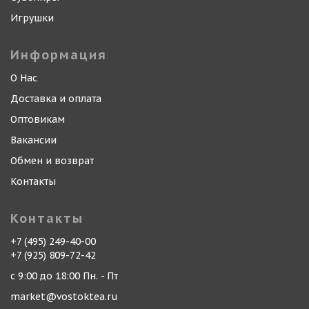
Игрушки
Информация
О Нас
Доставка и оплата
Оптовикам
Вакансии
Обмен и возврат
Контакты
Контакты
+7 (495) 249-40-00
+7 (925) 809-72-42
с 9:00 до 18:00 Пн. - Пт
market@vostoktea.ru