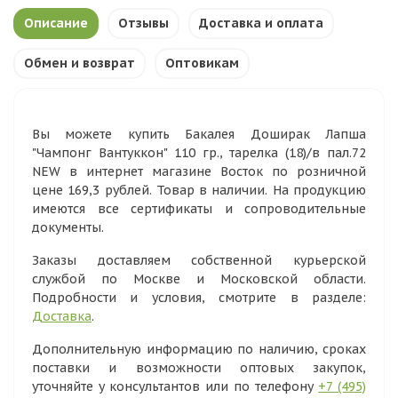
Описание
Отзывы
Доставка и оплата
Обмен и возврат
Оптовикам
Вы можете купить Бакалея Доширак Лапша
"Чампонг Вантуккон" 110 гр., тарелка (18)/в пал.72
NEW в интернет магазине Восток по розничной
цене 169,3 рублей. Товар в наличии. На продукцию
имеются все сертификаты и сопроводительные
документы.
Заказы доставляем собственной курьерской
службой по Москве и Московской области.
Подробности и условия, смотрите в разделе:
Доставка
.
Дополнительную информацию по наличию, сроках
поставки и возможности оптовых закупок,
уточняйте у консультантов или по телефону
+7 (495)