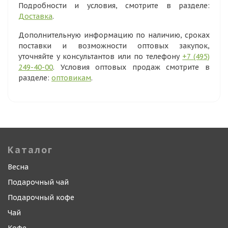
Подробности и условия, смотрите в разделе:
Доставка
.
Дополнительную информацию по наличию, сроках
поставки и возможности оптовых закупок,
уточняйте у консультантов или по телефону
+7 (495)
249-40-00
. Условия оптовых продаж смотрите в
разделе:
оптовикам
.
Каталог
Весна
Подарочный чай
Подарочный кофе
Чай