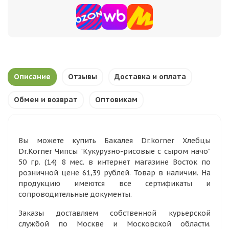
Описание
Отзывы
Доставка и оплата
Обмен и возврат
Оптовикам
Вы можете купить Бакалея Dr.korner Хлебцы
Dr.Korner Чипсы "Кукурузно-рисовые с сыром начо"
50 гр. (14) 8 мес. в интернет магазине Восток по
розничной цене 61,39 рублей. Товар в наличии. На
продукцию имеются все сертификаты и
сопроводительные документы.
Заказы доставляем собственной курьерской
службой по Москве и Московской области.