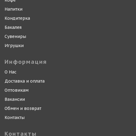
Кофе
Напитки
Кондитерка
Бакалея
Сувениры
Игрушки
Информация
О Нас
Доставка и оплата
Оптовикам
Вакансии
Обмен и возврат
Контакты
Контакты