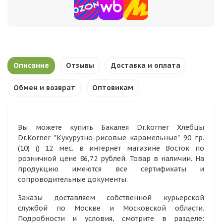
Описание
Отзывы
Доставка и оплата
Обмен и возврат
Оптовикам
Вы можете купить Бакалея Dr.korner Хлебцы
Dr.Korner "Кукурузно-рисовые карамельные" 90 гр.
(10) () 12 мес. в интернет магазине Восток по
розничной цене 86,72 рублей. Товар в наличии. На
продукцию имеются все сертификаты и
сопроводительные документы.
Заказы доставляем собственной курьерской
службой по Москве и Московской области.
Подробности и условия, смотрите в разделе: