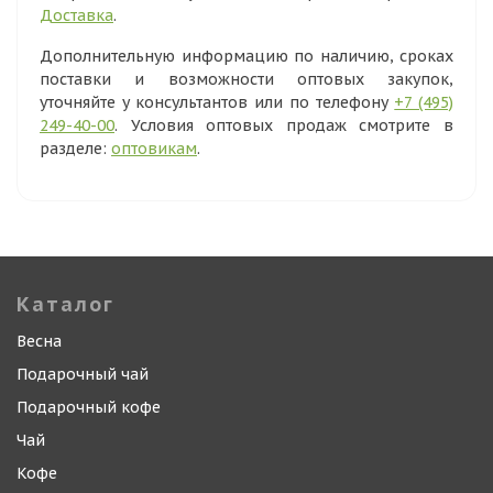
Доставка
.
Дополнительную информацию по наличию, сроках
поставки и возможности оптовых закупок,
уточняйте у консультантов или по телефону
+7 (495)
249-40-00
. Условия оптовых продаж смотрите в
разделе:
оптовикам
.
Каталог
Весна
Подарочный чай
Подарочный кофе
Чай
Кофе