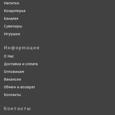
Напитки
Кондитерка
Бакалея
Сувениры
Игрушки
Информация
О Нас
Доставка и оплата
Оптовикам
Вакансии
Обмен и возврат
Контакты
Контакты