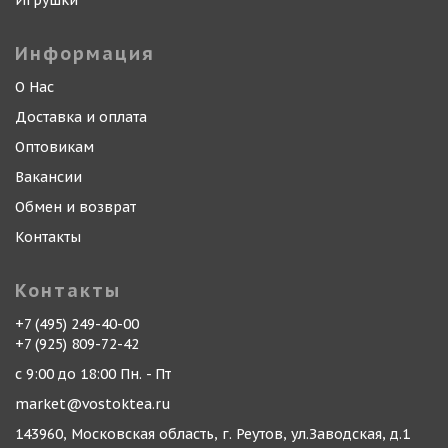
Игрушки
Информация
О Нас
Доставка и оплата
Оптовикам
Вакансии
Обмен и возврат
Контакты
Контакты
+7 (495) 249-40-00
+7 (925) 809-72-42
с 9:00 до 18:00 Пн. - Пт
market@vostoktea.ru
143960, Московская область, г. Реутов, ул.Заводская, д.1