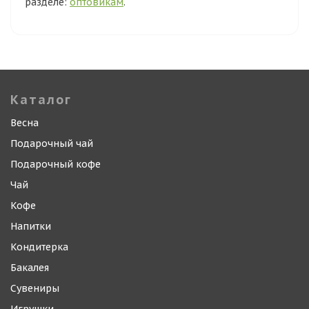
разделе:
оптовикам
.
Каталог
Весна
Подарочный чай
Подарочный кофе
Чай
Кофе
Напитки
Кондитерка
Бакалея
Сувениры