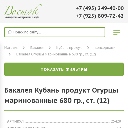
+7 (495) 249-40-00
+7 (925) 809-72-42
Магазин
Бакалея
Кубань продукт
консервация
Бакалея Огурцы маринованные 680 гр., ст. (12)
ПОКАЗАТЬ ФИЛЬТРЫ
Бакалея Кубань продукт Огурцы
маринованные 680 гр., ст. (12)
АРТИКУЛ
25429