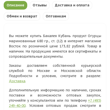
Описание
Отзывы
Доставка и оплата
Обмен и возврат
Оптовикам
Вы можете купить Бакалея Кубань продукт Огурцы
маринованные 680 гр., ст. (12) в интернет магазине
Восток по розничной цене 173,82 рублей. Товар в
наличии. На продукцию имеются все сертификаты и
сопроводительные документы.
Заказы доставляем собственной курьерской
службой по Москве и Московской области.
Подробности и условия, смотрите в разделе:
Доставка
.
Дополнительную информацию по наличию, сроках
поставки и возможности оптовых закупок,
уточняйте у консультантов или по телефону
+7 (495)
249-40-00
. Условия оптовых продаж смотрите в