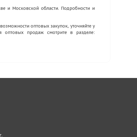
ве и Московской области. Подробности и
озможности оптовых закупок, уточняйте у
ия оптовых продаж смотрите в разделе:
г.