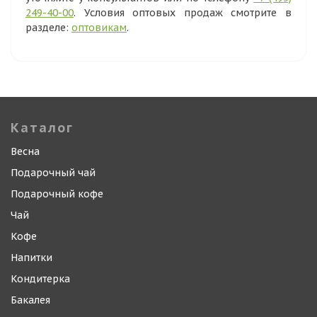
249-40-00
. Условия оптовых продаж смотрите в
разделе:
оптовикам
.
Каталог
Весна
Подарочный чай
Подарочный кофе
Чай
Кофе
Напитки
Кондитерка
Бакалея