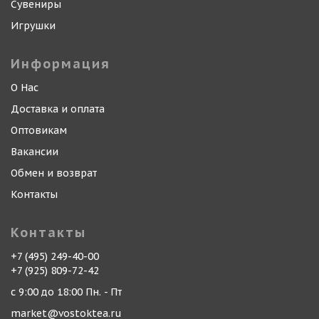
Сувениры
Игрушки
Информация
О Нас
Доставка и оплата
Оптовикам
Вакансии
Обмен и возврат
Контакты
Контакты
+7 (495) 249-40-00
+7 (925) 809-72-42
с 9:00 до 18:00 Пн. - Пт
market@vostoktea.ru