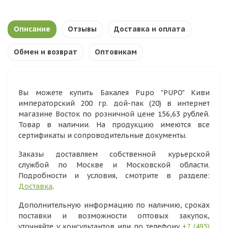
Описание
Отзывы
Доставка и оплата
Обмен и возврат
Оптовикам
Вы можете купить Бакалея Pupo "PUPO" Киви
императорский 200 гр. дой-пак (20) в интернет
магазине Восток по розничной цене 156,63 рублей.
Товар в наличии. На продукцию имеются все
сертификаты и сопроводительные документы.
Заказы доставляем собственной курьерской
службой по Москве и Московской области.
Подробности и условия, смотрите в разделе:
Доставка
.
Дополнительную информацию по наличию, сроках
поставки и возможности оптовых закупок,
уточняйте у консультантов или по телефону
+7 (495)