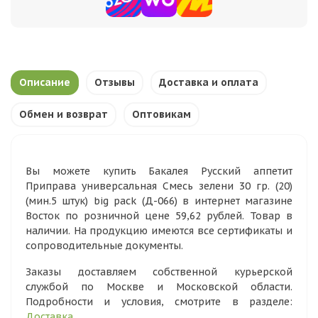
Описание
Отзывы
Доставка и оплата
Обмен и возврат
Оптовикам
Вы можете купить Бакалея Русский аппетит
Приправа универсальная Смесь зелени 30 гр. (20)
(мин.5 штук) big pack (Д-066) в интернет магазине
Восток по розничной цене 59,62 рублей. Товар в
наличии. На продукцию имеются все сертификаты и
сопроводительные документы.
Заказы доставляем собственной курьерской
службой по Москве и Московской области.
Подробности и условия, смотрите в разделе:
Доставка
.