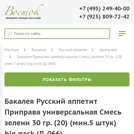
+7 (495) 249-40-00
+7 (925) 809-72-42
Магазин
Бакалея
Русский аппетит
приправа
Бакалея Приправа универсальная Смесь зелени 30 гр. (20)
(мин.5 штук) big pack (Д-066)
ПОКАЗАТЬ ФИЛЬТРЫ
Бакалея Русский аппетит
Приправа универсальная Смесь
зелени 30 гр. (20) (мин.5 штук)
big pack (Д-066)