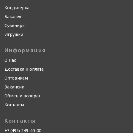
Кондитерка
Бакалея
Сувениры
Игрушки
Информация
О Нас
Доставка и оплата
Оптовикам
Вакансии
Обмен и возврат
Контакты
Контакты
+7 (495) 249-40-00