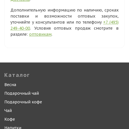
Дополнительную информацию по наличию, сроках
поставки и возможности оптовых закупок,
уточняйте у консультантов или по телефону
+7 (495)
249-40-00
. Условия оптовых продаж смотрите в
разделе:
оптовикам
.
Каталог
Весна
Подарочный чай
Подарочный кофе
Чай
Кофе
Напитки