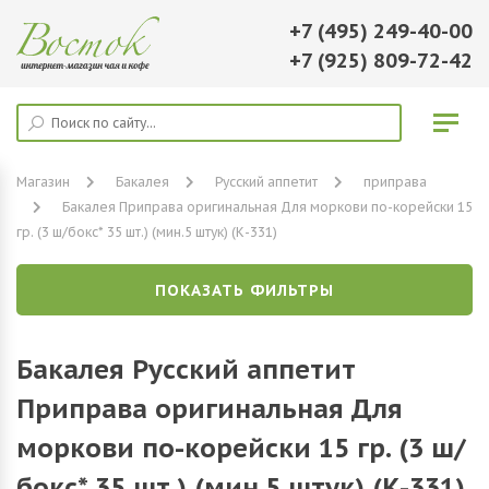
+7 (495) 249-40-00
+7 (925) 809-72-42
Магазин
Бакалея
Русский аппетит
приправа
Бакалея Приправа оригинальная Для моркови по-корейски 15
гр. (3 ш/бокс* 35 шт.) (мин.5 штук) (К-331)
ПОКАЗАТЬ ФИЛЬТРЫ
Бакалея Русский аппетит
Приправа оригинальная Для
моркови по-корейски 15 гр. (3 ш/
бокс* 35 шт.) (мин.5 штук) (К-331)