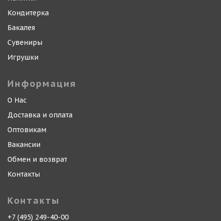
Кондитерка
Бакалея
Сувениры
Игрушки
Информация
О Нас
Доставка и оплата
Оптовикам
Вакансии
Обмен и возврат
Контакты
Контакты
+7 (495) 249-40-00