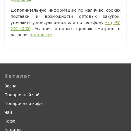
Дополнительную информацию по наличию, сроках
поставки и возможности оптовых закупок,
уточняйте у консультантов или по телефону
+7 (495)
249-40-00
. Условия оптовых продаж смотрите в
разделе:
оптовикам
.
Каталог
Весна
Подарочный чай
Подарочный кофе
Чай
Кофе
Напитки