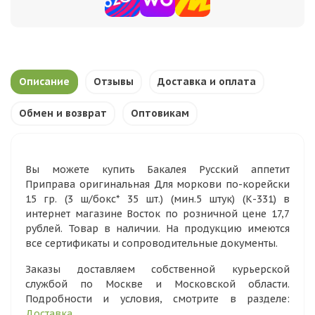
Описание
Отзывы
Доставка и оплата
Обмен и возврат
Оптовикам
Вы можете купить Бакалея Русский аппетит
Приправа оригинальная Для моркови по-корейски
15 гр. (3 ш/бокс* 35 шт.) (мин.5 штук) (К-331) в
интернет магазине Восток по розничной цене 17,7
рублей. Товар в наличии. На продукцию имеются
все сертификаты и сопроводительные документы.
Заказы доставляем собственной курьерской
службой по Москве и Московской области.
Подробности и условия, смотрите в разделе:
Доставка
.