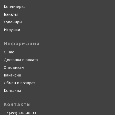
Кондитерка
Бакалея
Сувениры
Игрушки
Информация
О Нас
Доставка и оплата
Оптовикам
Вакансии
Обмен и возврат
Контакты
Контакты
+7 (495) 249-40-00