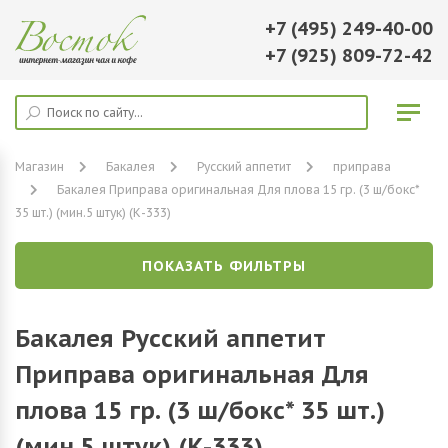
+7 (495) 249-40-00
+7 (925) 809-72-42
Магазин
Бакалея
Русский аппетит
приправа
Бакалея Приправа оригинальная Для плова 15 гр. (3 ш/бокс*
35 шт.) (мин.5 штук) (К-333)
ПОКАЗАТЬ ФИЛЬТРЫ
Бакалея Русский аппетит
Приправа оригинальная Для
плова 15 гр. (3 ш/бокс* 35 шт.)
(мин.5 штук) (К-333)