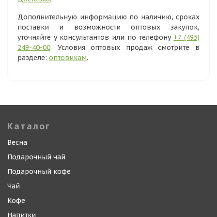
Дополнительную информацию по наличию, сроках
поставки и возможности оптовых закупок,
уточняйте у консультантов или по телефону
+7 (495)
249-40-00
. Условия оптовых продаж смотрите в
разделе:
оптовикам
.
Каталог
Весна
Подарочный чай
Подарочный кофе
Чай
Кофе
Напитки