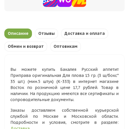
Описание
Отзывы
Доставка и оплата
Обмен и возврат
Оптовикам
Вы можете купить Бакалея Русский аппетит
Приправа оригинальная Для плова 15 гр. (3 ш/бокс*
35 шт.) (мин.5 штук) (К-333) в интернет магазине
Восток по розничной цене 17,7 рублей. Товар в
наличии. На продукцию имеются все сертификаты и
сопроводительные документы.
Заказы доставляем собственной курьерской
службой по Москве и Московской области.
Подробности и условия, смотрите в разделе:
Доставка
.