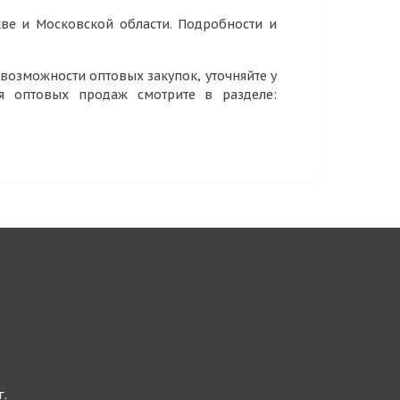
ве и Московской области. Подробности и
озможности оптовых закупок, уточняйте у
ия оптовых продаж смотрите в разделе:
г.