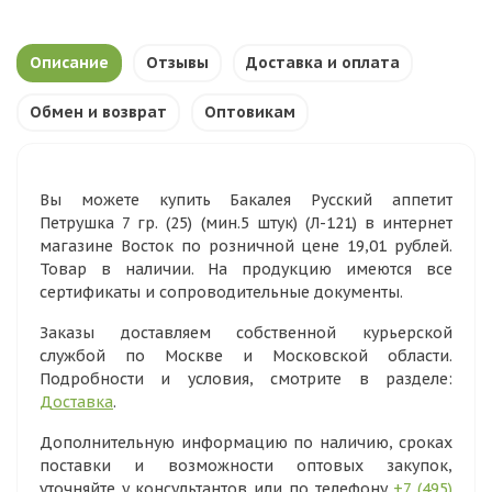
Описание
Отзывы
Доставка и оплата
Обмен и возврат
Оптовикам
Вы можете купить Бакалея Русский аппетит
Петрушка 7 гр. (25) (мин.5 штук) (Л-121) в интернет
магазине Восток по розничной цене 19,01 рублей.
Товар в наличии. На продукцию имеются все
сертификаты и сопроводительные документы.
Заказы доставляем собственной курьерской
службой по Москве и Московской области.
Подробности и условия, смотрите в разделе:
Доставка
.
Дополнительную информацию по наличию, сроках
поставки и возможности оптовых закупок,
уточняйте у консультантов или по телефону
+7 (495)