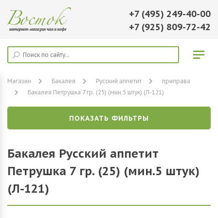
+7 (495) 249-40-00
+7 (925) 809-72-42
Магазин
Бакалея
Русский аппетит
приправа
Бакалея Петрушка 7 гр. (25) (мин.5 штук) (Л-121)
ПОКАЗАТЬ ФИЛЬТРЫ
Бакалея Русский аппетит
Петрушка 7 гр. (25) (мин.5 штук)
(Л-121)