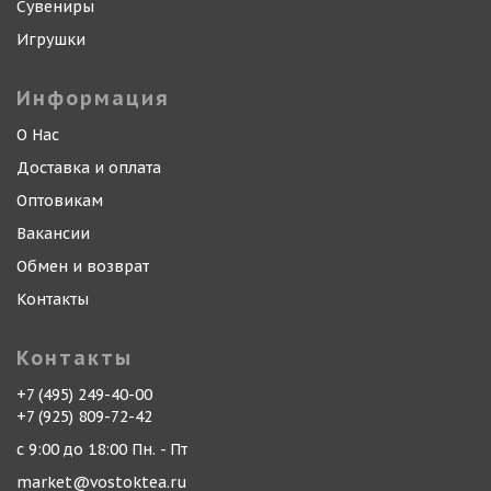
Сувениры
Игрушки
Информация
О Нас
Доставка и оплата
Оптовикам
Вакансии
Обмен и возврат
Контакты
Контакты
+7 (495) 249-40-00
+7 (925) 809-72-42
с 9:00 до 18:00 Пн. - Пт
market@vostoktea.ru