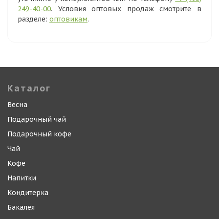
249-40-00
. Условия оптовых продаж смотрите в
разделе:
оптовикам
.
Каталог
Весна
Подарочный чай
Подарочный кофе
Чай
Кофе
Напитки
Кондитерка
Бакалея