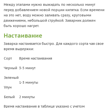
Между этапами нужно выжидать по несколько минут
перед добавлением новой порции кипятка. Если времени
на это нет, воду можно заливать сразу, круговыми
движениями, небольшой струйкой. Заварник должен
быть хорошо нагрет.
Настаивание
Заварка настаивается быстро. Для каждого сорта чая свое
время выдержки:
Сорт
Время настаивания
Черный
3-5 минут
Зеленый
1-3 минуты
Улун
Белый
2 минуты
Время настаивания в таблице указано с учетом