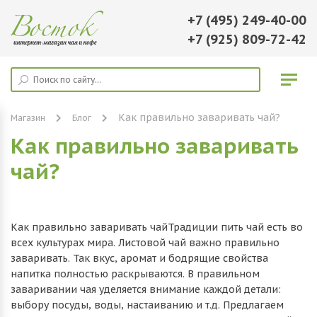
+7 (495) 249-40-00
+7 (925) 809-72-42
Как правильно заваривать чай?
Магазин
Блог
Как правильно заваривать
чай?
Как правильно заваривать чайТрадиции пить чай есть во
всех культурах мира. Листовой чай важно правильно
заваривать. Так вкус, аромат и бодрящие свойства
напитка полностью раскрываются. В правильном
заваривании чая уделяется внимание каждой детали:
выбору посуды, воды, настаиванию и т.д. Предлагаем