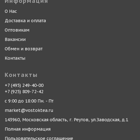
Информация
О Нас
Доставка и оплата
Оптовикам
Вакансии
Обмен и возврат
Контакты
Контакты
+7 (495) 249-40-00
+7 (925) 809-72-42
с 9:00 до 18:00 Пн. - Пт
market@vostoktea.ru
143960, Московская область, г. Реутов, ул.Заводская, д.1
Полная информация
Пользовательское соглашение