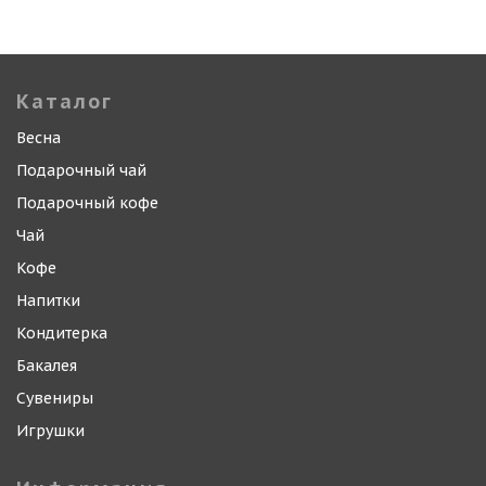
Каталог
Весна
Подарочный чай
Подарочный кофе
Чай
Кофе
Напитки
Кондитерка
Бакалея
Сувениры
Игрушки