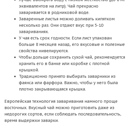
эквивалентов на литр). Чай прекрасно
заваривается в родниковой воде.
Заваренные листья можно доливать кипятком
несколько раз. Они отдают вкус при 5-10
завариваниях.
У чая есть срок годности. Если лист упакован
больше 8 месяцев назад, его вкусовые и полезные
свойства нивелируются.
Чтобы дольше сохранить сухой чай, рекомендуется
хранить его в банке или коробке с плотной
крышкой.
Традиционно принято выбирать заварники из
фаянса или фарфора. Важно, чтобы у него была
плотно закрывающаяся крышка.
Европейская технология заваривания намного проще
восточных. Вкусный чай можно приготовить даже из
недорогих сортов, если соблюдать последовательность,
время выдержки заварки.