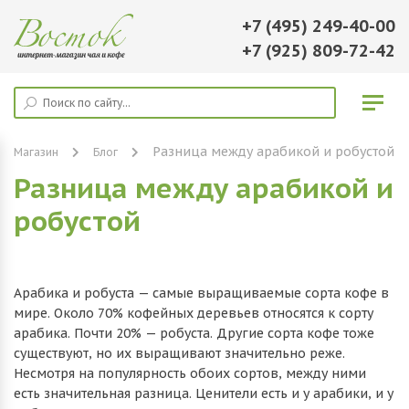
+7 (495) 249-40-00
+7 (925) 809-72-42
Разница между арабикой и робустой
Магазин
Блог
Разница между арабикой и
робустой
Арабика и робуста — самые выращиваемые сорта кофе в
мире. Около 70% кофейных деревьев относятся к сорту
арабика. Почти 20% — робуста. Другие сорта кофе тоже
существуют, но их выращивают значительно реже.
Несмотря на популярность обоих сортов, между ними
есть значительная разница. Ценители есть и у арабики, и у