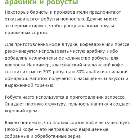
арабики и робусты
Некоторые баристы и производители предпочитают
отказываться от робусты полностью. Другие много
экспериментируют, чтобы раскрыть новые вкусы
привычных сортов.
Для приготовления кофе в турке, кофеварке или прессе
рекомендуется использовать чистую арабику. Либо
добавлять незначительное количество робусты для
крепости. Например, классический итальянский кофе
состоит из смеси 20% робусты и 80% арабики с сильной
обжаркой. Напиток получается с насыщенным вкусом и
выраженной горечью.
Робуста часто используется в приготовлении эспрессо.
Она дает плотную структуру, тельность напитку и создает
хороший крем.
Важно понимать, что плохих сортов кофе не существует.
Плохой кофе — это неправильно выращенные,
собранные и обработанные зерна.