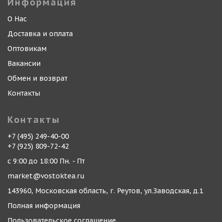
Информация
О Нас
Доставка и оплата
Оптовикам
Вакансии
Обмен и возврат
Контакты
Контакты
+7 (495) 249-40-00
+7 (925) 809-72-42
с 9:00 до 18:00 Пн. - Пт
market@vostoktea.ru
143960, Московская область, г. Реутов, ул.Заводская, д.1
Полная информация
Пользовательское соглашение