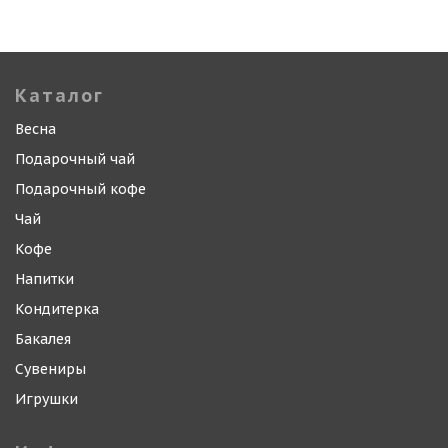
Каталог
Весна
Подарочный чай
Подарочный кофе
Чай
Кофе
Напитки
Кондитерка
Бакалея
Сувениры
Игрушки