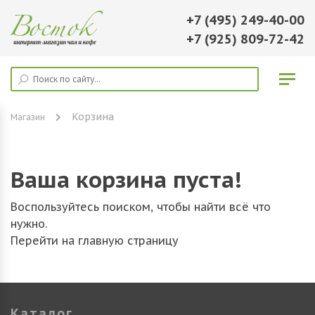
+7 (495) 249-40-00
+7 (925) 809-72-42
Корзина
Магазин
Ваша корзина пуста!
Воспользуйтесь поиском, чтобы найти всё что
нужно.
Перейти на главную страницу
Каталог