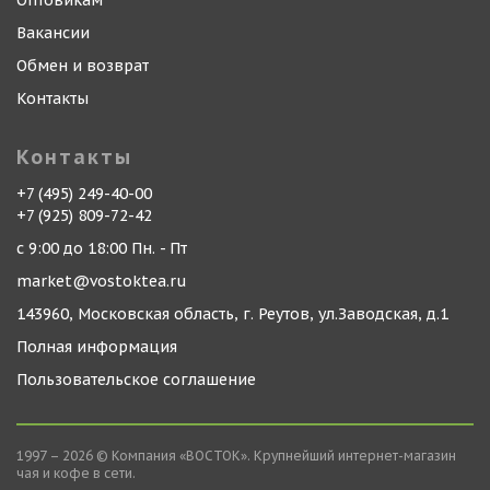
Оптовикам
Вакансии
Обмен и возврат
Контакты
Контакты
+7 (495) 249-40-00
+7 (925) 809-72-42
с 9:00 до 18:00 Пн. - Пт
market@vostoktea.ru
143960, Московская область, г. Реутов, ул.Заводская, д.1
Полная информация
Пользовательское соглашение
1997 – 2026 © Компания «ВОСТОК». Крупнейший интернет-магазин
чая и кофе в сети.