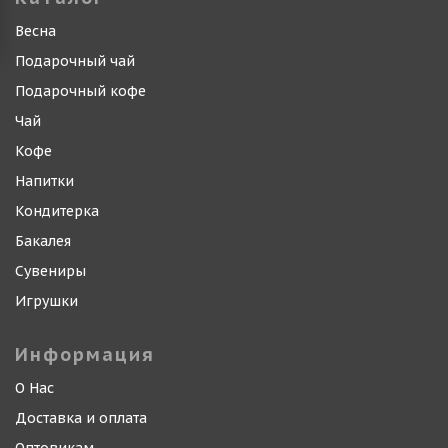
Весна
Подарочный чай
Подарочный кофе
Чай
Кофе
Напитки
Кондитерка
Бакалея
Сувениры
Игрушки
Информация
О Нас
Доставка и оплата