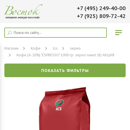
+7 (495) 249-40-00
+7 (925) 809-72-42
Магазин
Кофе
Ics
зерно
Кофе (A-20%) "ESPRESSO" 1000 гр. зерно пакет (8) АКЦИЯ
ПОКАЗАТЬ ФИЛЬТРЫ