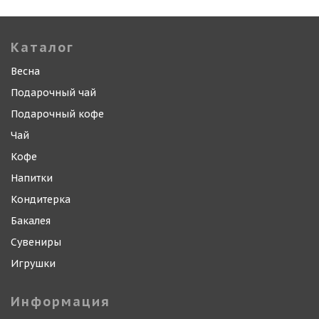
Каталог
Весна
Подарочный чай
Подарочный кофе
Чай
Кофе
Напитки
Кондитерка
Бакалея
Сувениры
Игрушки
Информация