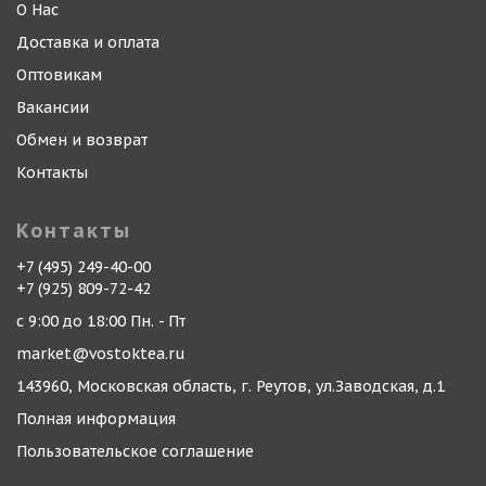
О Нас
Доставка и оплата
Оптовикам
Вакансии
Обмен и возврат
Контакты
Контакты
+7 (495) 249-40-00
+7 (925) 809-72-42
с 9:00 до 18:00 Пн. - Пт
market@vostoktea.ru
143960, Московская область, г. Реутов, ул.Заводская, д.1
Полная информация
Пользовательское соглашение