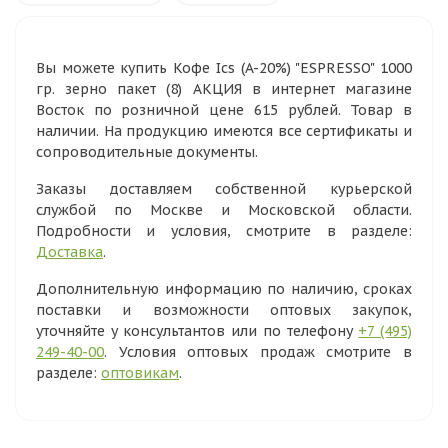
Вы можете купить Кофе Ics (A-20%) "ESPRESSO" 1000
гр. зерно пакет (8) АКЦИЯ в интернет магазине
Восток по розничной цене 615 рублей. Товар в
наличии. На продукцию имеются все сертификаты и
сопроводительные документы.
Заказы доставляем собственной курьерской
службой по Москве и Московской области.
Подробности и условия, смотрите в разделе:
Доставка
.
Дополнительную информацию по наличию, сроках
поставки и возможности оптовых закупок,
уточняйте у консультантов или по телефону
+7 (495)
249-40-00
. Условия оптовых продаж смотрите в
разделе:
оптовикам
.