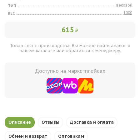
весовой
ТИП
1000
ВЕС
615
₽
Товар снят с производства. Вы можете найти аналог в
нашем каталоге или обратиться к менеджеру.
Доступно на маркетплейсах
Описание
Отзывы
Доставка и оплата
Обмен и возврат
Оптовикам