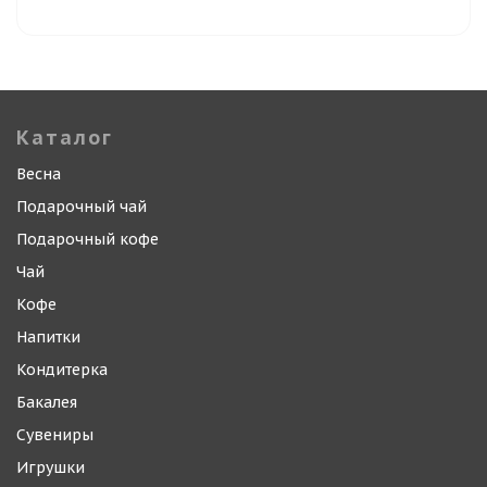
Каталог
Весна
Подарочный чай
Подарочный кофе
Чай
Кофе
Напитки
Кондитерка
Бакалея
Сувениры
Игрушки