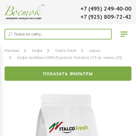
+7 (495) 249-40-00
+7 (925) 809-72-42
Магазин
Кофе
Italco fresh
зерно
Кофе Арабика 100% (Espresso Italiano) 175 гр. зерно (20)
ПОКАЗАТЬ ФИЛЬТРЫ