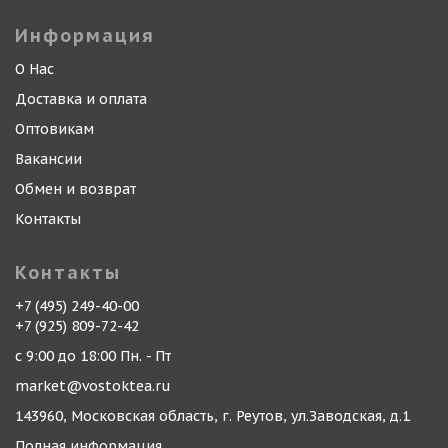
Информация
О Нас
Доставка и оплата
Оптовикам
Вакансии
Обмен и возврат
Контакты
Контакты
+7 (495) 249-40-00
+7 (925) 809-72-42
с 9:00 до 18:00 Пн. - Пт
market@vostoktea.ru
143960, Московская область, г. Реутов, ул.Заводская, д.1
Полная информация