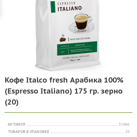
Кофе Italco fresh Арабика 100%
(Espresso Italiano) 175 гр. зерно
(20)
АРТИКУЛ
32966
ТОВАРОВ В УПАКОВКЕ
20