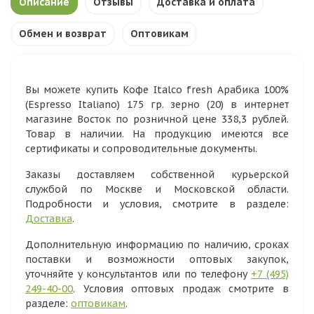
Описание
Отзывы
Доставка и оплата
Обмен и возврат
Оптовикам
Вы можете купить Кофе Italco fresh Арабика 100%
(Espresso Italiano) 175 гр. зерно (20) в интернет
магазине Восток по розничной цене 338,3 рублей.
Товар в наличии. На продукцию имеются все
сертификаты и сопроводительные документы.
Заказы доставляем собственной курьерской
службой по Москве и Московской области.
Подробности и условия, смотрите в разделе:
Доставка
.
Дополнительную информацию по наличию, сроках
поставки и возможности оптовых закупок,
уточняйте у консультантов или по телефону
+7 (495)
249-40-00
. Условия оптовых продаж смотрите в
разделе:
оптовикам
.