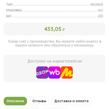
весовой
ТИП
м/у
УПАКОВКА
200
ВЕС
433,05
₽
Товар снят с производства. Вы можете найти аналог в
нашем каталоге или обратиться к менеджеру.
Доступно на маркетплейсах
Описание
Отзывы
Доставка и оплата