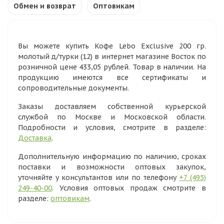
Обмен и возврат
Оптовикам
Вы можете купить Кофе Lebo Exclusive 200 гр.
молотый д/турки (12) в интернет магазине Восток по
розничной цене 433,05 рублей. Товар в наличии. На
продукцию имеются все сертификаты и
сопроводительные документы.
Заказы доставляем собственной курьерской
службой по Москве и Московской области.
Подробности и условия, смотрите в разделе:
Доставка
.
Дополнительную информацию по наличию, сроках
поставки и возможности оптовых закупок,
уточняйте у консультантов или по телефону
+7 (495)
249-40-00
. Условия оптовых продаж смотрите в
разделе:
оптовикам
.