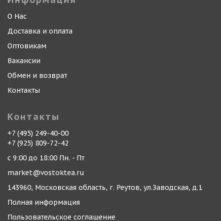
О Нас
Доставка и оплата
Оптовикам
Вакансии
Обмен и возврат
Контакты
Контакты
+7 (495) 249-40-00
+7 (925) 809-72-42
с 9:00 до 18:00 Пн. - Пт
market@vostoktea.ru
143960, Московская область, г. Реутов, ул.Заводская, д.1
Полная информация
Пользовательское соглашение