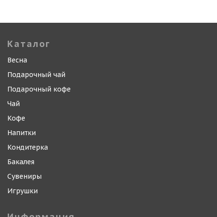
Каталог
Весна
Подарочный чай
Подарочный кофе
Чай
Кофе
Напитки
Кондитерка
Бакалея
Сувениры
Игрушки
Информация