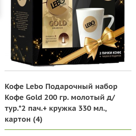
Кофе Lebo Подарочный набор
Кофе Gold 200 гр. молотый д/
тур.*2 пач.+ кружка 330 мл.,
картон (4)