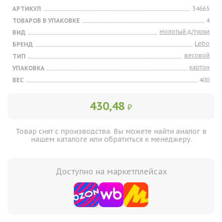
АРТИКУЛ
34665
ТОВАРОВ В УПАКОВКЕ
4
молотый д/турки
ВИД
Lebo
БРЕНД
весовой
ТИП
картон
УПАКОВКА
ВЕС
400
430,48
₽
Товар снят с производства. Вы можете найти аналог в
нашем каталоге или обратиться к менеджеру.
Доступно на маркетплейсах