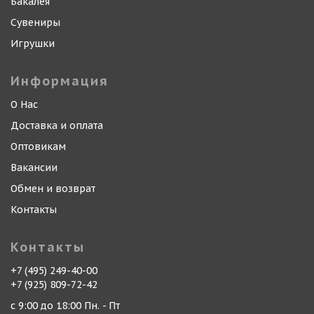
Бакалея
Сувениры
Игрушки
Информация
О Нас
Доставка и оплата
Оптовикам
Вакансии
Обмен и возврат
Контакты
Контакты
+7 (495) 249-40-00
+7 (925) 809-72-42
с 9:00 до 18:00 Пн. - Пт