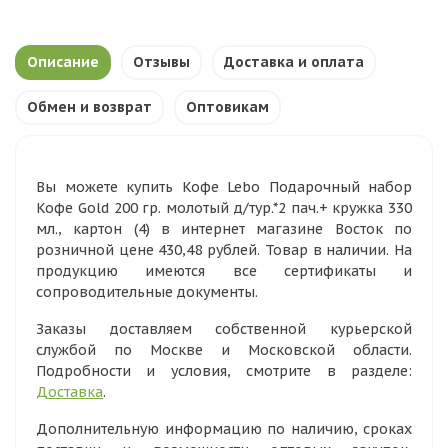
Описание
Отзывы
Доставка и оплата
Обмен и возврат
Оптовикам
Вы можете купить Кофе Lebo Подарочный набор
Кофе Gold 200 гр. молотый д/тур.*2 пач.+ кружка 330
мл., картон (4) в интернет магазине Восток по
розничной цене 430,48 рублей. Товар в наличии. На
продукцию имеются все сертификаты и
сопроводительные документы.
Заказы доставляем собственной курьерской
службой по Москве и Московской области.
Подробности и условия, смотрите в разделе:
Доставка
.
Дополнительную информацию по наличию, сроках