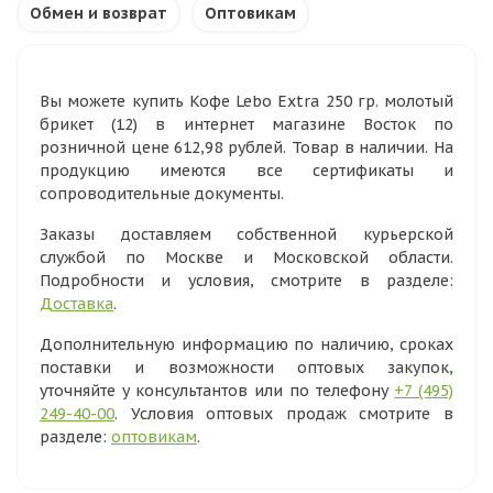
Обмен и возврат
Оптовикам
Вы можете купить Кофе Lebo Extra 250 гр. молотый
брикет (12) в интернет магазине Восток по
розничной цене 612,98 рублей. Товар в наличии. На
продукцию имеются все сертификаты и
сопроводительные документы.
Заказы доставляем собственной курьерской
службой по Москве и Московской области.
Подробности и условия, смотрите в разделе:
Доставка
.
Дополнительную информацию по наличию, сроках
поставки и возможности оптовых закупок,
уточняйте у консультантов или по телефону
+7 (495)
249-40-00
. Условия оптовых продаж смотрите в
разделе:
оптовикам
.