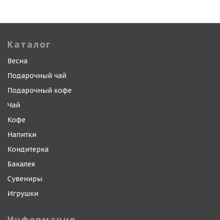
Каталог
Весна
Подарочный чай
Подарочный кофе
Чай
Кофе
Напитки
Кондитерка
Бакалея
Сувениры
Игрушки
Информация