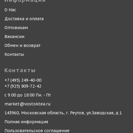
О Нас
Доставка и оплата
Оптовикам
Вакансии
Обмен и возврат
Контакты
Контакты
+7 (495) 249-40-00
+7 (925) 809-72-42
с 9:00 до 18:00 Пн. - Пт
market@vostoktea.ru
143960, Московская область, г. Реутов, ул.Заводская, д.1
Полная информация
Пользовательское соглашение