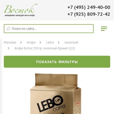
+7 (495) 249-40-00
+7 (925) 809-72-42
Магазин
Кофе
Lebo
молотый
Кофе Extra 250 гр. молотый брикет (12)
ПОКАЗАТЬ ФИЛЬТРЫ