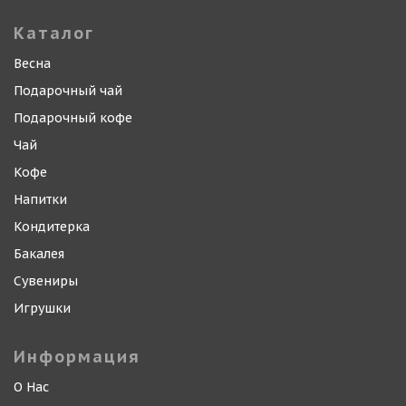
Каталог
Весна
Подарочный чай
Подарочный кофе
Чай
Кофе
Напитки
Кондитерка
Бакалея
Сувениры
Игрушки
Информация
О Нас