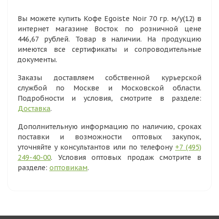
Вы можете купить Кофе Egoiste Noir 70 гр. м/у(12) в
интернет магазине Восток по розничной цене
446,67 рублей. Товар в наличии. На продукцию
имеются все сертификаты и сопроводительные
документы.
Заказы доставляем собственной курьерской
службой по Москве и Московской области.
Подробности и условия, смотрите в разделе:
Доставка
.
Дополнительную информацию по наличию, сроках
поставки и возможности оптовых закупок,
уточняйте у консультантов или по телефону
+7 (495)
249-40-00
. Условия оптовых продаж смотрите в
разделе:
оптовикам
.