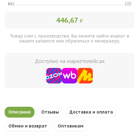
100
ВЕС
446,67
₽
Товар снят с производства. Вы можете найти аналог в
нашем каталоге или обратиться к менеджеру.
Доступно на маркетплейсах
Описание
Отзывы
Доставка и оплата
Обмен и возврат
Оптовикам