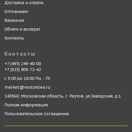
Доставка и оплата
Оптовикам
Вакансии
Обмен и возврат
Контакты
Контакты
+7 (495) 249-40-00
+7 (925) 809-72-42
с 9:00 до 18:00 Пн. - Пт
market@vostoktea.ru
143960, Московская область, г. Реутов, ул.Заводская, д.1
Полная информация
Пользовательское соглашение