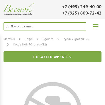
+7 (495) 249-40-00
+7 (925) 809-72-42
Магазин
Кофе
Egoiste
сублимированный
Кофе Noir 70 гр. м/у(12)
ПОКАЗАТЬ ФИЛЬТРЫ