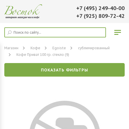
+7 (495) 249-40-00
+7 (925) 809-72-42
Магазин
Кофе
Egoiste
сублимированный
Кофе Приват 100 гр. стекло (9)
ПОКАЗАТЬ ФИЛЬТРЫ