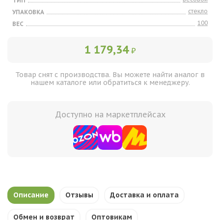
ТИП
стекло
УПАКОВКА
100
ВЕС
1 179,34
₽
Товар снят с производства. Вы можете найти аналог в
нашем каталоге или обратиться к менеджеру.
Доступно на маркетплейсах
Описание
Отзывы
Доставка и оплата
Обмен и возврат
Оптовикам