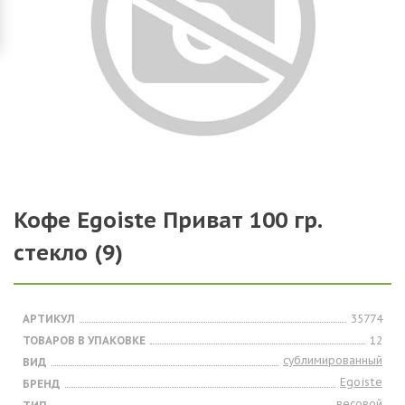
Кофе Egoiste Приват 100 гр.
стекло (9)
АРТИКУЛ
35774
ТОВАРОВ В УПАКОВКЕ
12
сублимированный
ВИД
Egoiste
БРЕНД
весовой