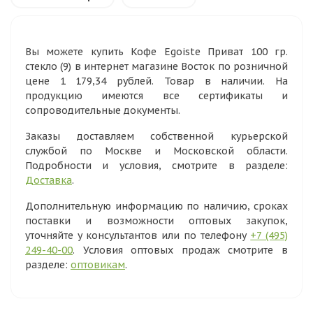
Вы можете купить Кофе Egoiste Приват 100 гр.
стекло (9) в интернет магазине Восток по розничной
цене 1 179,34 рублей. Товар в наличии. На
продукцию имеются все сертификаты и
сопроводительные документы.
Заказы доставляем собственной курьерской
службой по Москве и Московской области.
Подробности и условия, смотрите в разделе:
Доставка
.
Дополнительную информацию по наличию, сроках
поставки и возможности оптовых закупок,
уточняйте у консультантов или по телефону
+7 (495)
249-40-00
. Условия оптовых продаж смотрите в
разделе:
оптовикам
.