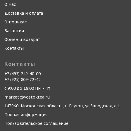
О Нас
Доставка и оплата
Оптовикам
Вакансии
Обмен и возврат
Контакты
Контакты
+7 (495) 249-40-00
+7 (925) 809-72-42
с 9:00 до 18:00 Пн. - Пт
market@vostoktea.ru
143960, Московская область, г. Реутов, ул.Заводская, д.1
Полная информация
Пользовательское соглашение