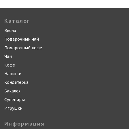
Каталог
Весна
Подарочный чай
Подарочный кофе
Чай
Кофе
Напитки
Кондитерка
Бакалея
Сувениры
Игрушки
Информация