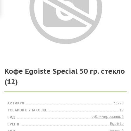
Кофе Egoiste Special 50 гр. стекло
(12)
АРТИКУЛ
35778
ТОВАРОВ В УПАКОВКЕ
12
сублимированный
ВИД
Egoiste
БРЕНД
весовой