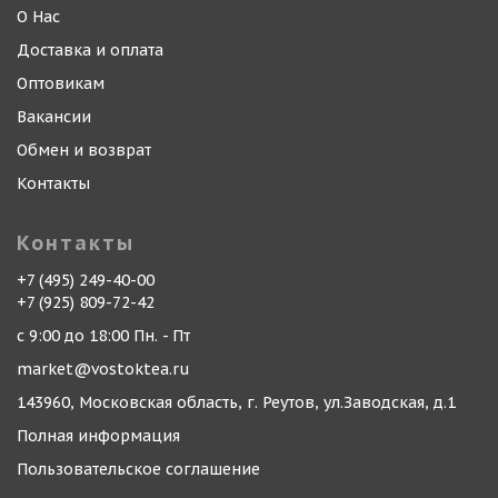
О Нас
Доставка и оплата
Оптовикам
Вакансии
Обмен и возврат
Контакты
Контакты
+7 (495) 249-40-00
+7 (925) 809-72-42
с 9:00 до 18:00 Пн. - Пт
market@vostoktea.ru
143960, Московская область, г. Реутов, ул.Заводская, д.1
Полная информация
Пользовательское соглашение