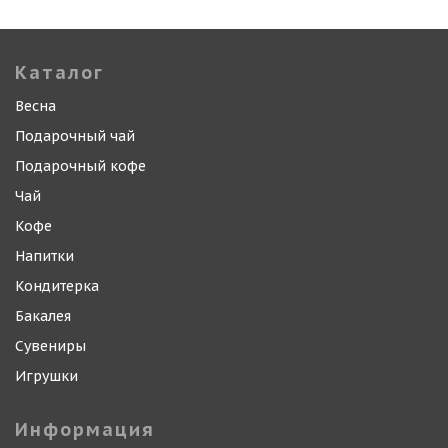
Каталог
Весна
Подарочный чай
Подарочный кофе
Чай
Кофе
Напитки
Кондитерка
Бакалея
Сувениры
Игрушки
Информация