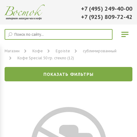
+7 (495) 249-40-00
+7 (925) 809-72-42
Магазин
Кофе
Egoiste
сублимированный
Кофе Special 50 гр. стекло (12)
ПОКАЗАТЬ ФИЛЬТРЫ