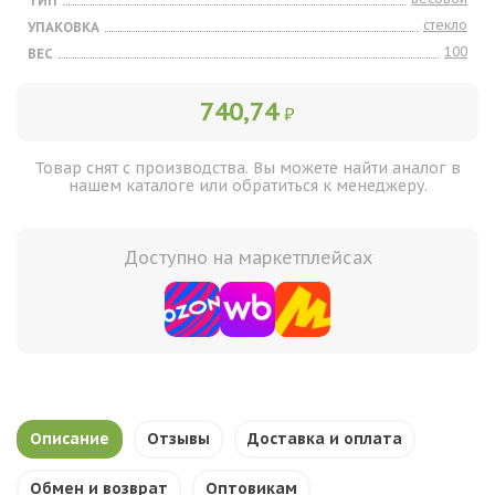
ТИП
стекло
УПАКОВКА
100
ВЕС
740,74
₽
Товар снят с производства. Вы можете найти аналог в
нашем каталоге или обратиться к менеджеру.
Доступно на маркетплейсах
Описание
Отзывы
Доставка и оплата
Обмен и возврат
Оптовикам