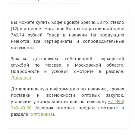
Вы можете купить Кофе Egoiste Special 50 гр. стекло
(12) в интернет магазине Восток по розничной цене
740,74 рублей. Товар в наличии. На продукцию
имеются все сертификаты и сопроводительные
документы.
Заказы доставляем собственной курьерской
службой по Москве и Московской области.
Подробности и условия, смотрите в разделе:
Доставка
.
Дополнительную информацию по наличию, сроках
поставки и возможности оптовых закупок,
уточняйте у консультантов или по телефону
+7 (495)
249-40-00
. Условия оптовых продаж смотрите в
разделе:
оптовикам
.