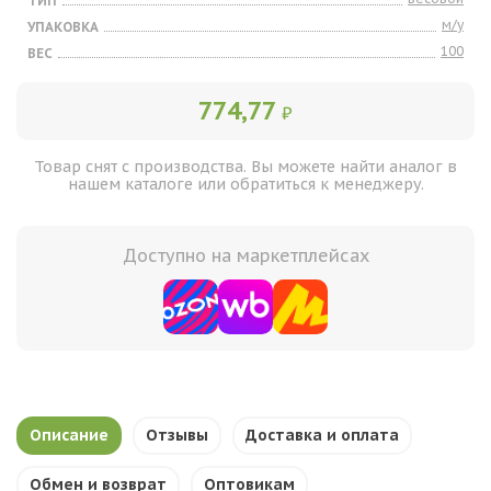
ТИП
м/у
УПАКОВКА
100
ВЕС
774,77
₽
Товар снят с производства. Вы можете найти аналог в
нашем каталоге или обратиться к менеджеру.
Доступно на маркетплейсах
Описание
Отзывы
Доставка и оплата
Обмен и возврат
Оптовикам