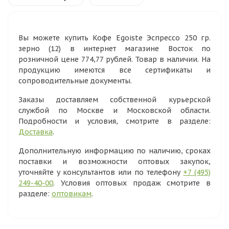
Вы можете купить Кофе Egoiste Эспрессо 250 гр.
зерно (12) в интернет магазине Восток по
розничной цене 774,77 рублей. Товар в наличии. На
продукцию имеются все сертификаты и
сопроводительные документы.
Заказы доставляем собственной курьерской
службой по Москве и Московской области.
Подробности и условия, смотрите в разделе:
Доставка
.
Дополнительную информацию по наличию, сроках
поставки и возможности оптовых закупок,
уточняйте у консультантов или по телефону
+7 (495)
249-40-00
. Условия оптовых продаж смотрите в
разделе:
оптовикам
.