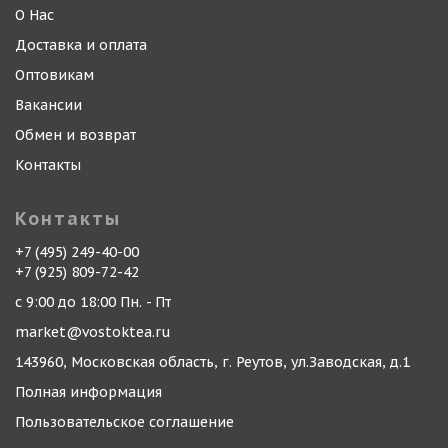
О Нас
Доставка и оплата
Оптовикам
Вакансии
Обмен и возврат
Контакты
Контакты
+7 (495) 249-40-00
+7 (925) 809-72-42
с 9:00 до 18:00 Пн. - Пт
market@vostoktea.ru
143960, Московская область, г. Реутов, ул.Заводская, д.1
Полная информация
Пользовательское соглашение