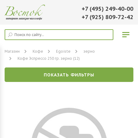
+7 (495) 249-40-00
+7 (925) 809-72-42
Магазин
Кофе
Egoiste
зерно
Кофе Эспрессо 250 гр. зерно (12)
ПОКАЗАТЬ ФИЛЬТРЫ