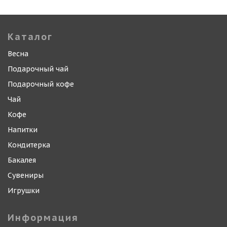
Каталог
Весна
Подарочный чай
Подарочный кофе
Чай
Кофе
Напитки
Кондитерка
Бакалея
Сувениры
Игрушки
Информация