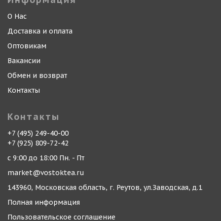
О Нас
Доставка и оплата
Оптовикам
Вакансии
Обмен и возврат
Контакты
Контакты
+7 (495) 249-40-00
+7 (925) 809-72-42
с 9:00 до 18:00 Пн. - Пт
market@vostoktea.ru
143960, Московская область, г. Реутов, ул.Заводская, д.1
Полная информация
Пользовательское соглашение