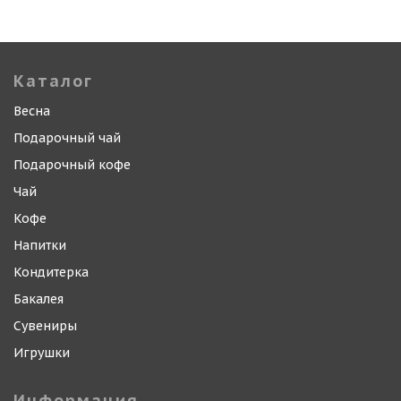
Каталог
Весна
Подарочный чай
Подарочный кофе
Чай
Кофе
Напитки
Кондитерка
Бакалея
Сувениры
Игрушки
Информация