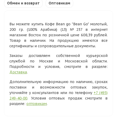
Обмен и возврат
Оптовикам
Вы можете купить Кофе Bean go "Bean Go" молотый,
200 гр. (100% Арабика) (13) №237 в интернет
магазине Восток по розничной цене 608,39 рублей.
Товар в наличии. На продукцию имеются все
сертификаты и сопроводительные документы.
Заказы доставляем собственной курьерской
службой по Москве и Московской области.
Подробности и условия, смотрите в разделе:
Доставка
.
Дополнительную информацию по наличию, сроках
поставки и возможности оптовых закупок,
уточняйте у консультантов или по телефону
+7 (495)
249-40-00
. Условия оптовых продаж смотрите в
разделе:
оптовикам
.