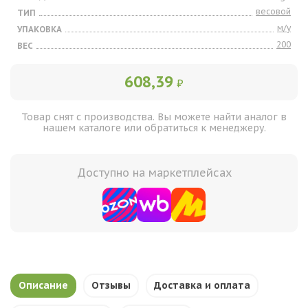
весовой
ТИП
м/у
УПАКОВКА
200
ВЕС
608,39
₽
Товар снят с производства. Вы можете найти аналог в
нашем каталоге или обратиться к менеджеру.
Доступно на маркетплейсах
Описание
Отзывы
Доставка и оплата