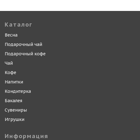
Каталог
Весна
Подарочный чай
Подарочный кофе
Чай
Кофе
Напитки
Кондитерка
Бакалея
Сувениры
Игрушки
Информация