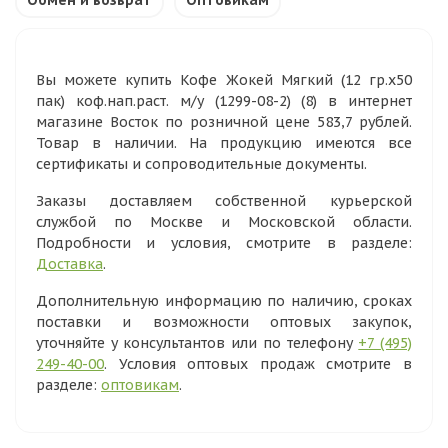
Обмен и возврат
Оптовикам
Вы можете купить Кофе Жокей Мягкий (12 гр.х50
пак) коф.нап.раст. м/у (1299-08-2) (8) в интернет
магазине Восток по розничной цене 583,7 рублей.
Товар в наличии. На продукцию имеются все
сертификаты и сопроводительные документы.
Заказы доставляем собственной курьерской
службой по Москве и Московской области.
Подробности и условия, смотрите в разделе:
Доставка
.
Дополнительную информацию по наличию, сроках
поставки и возможности оптовых закупок,
уточняйте у консультантов или по телефону
+7 (495)
249-40-00
. Условия оптовых продаж смотрите в
разделе:
оптовикам
.