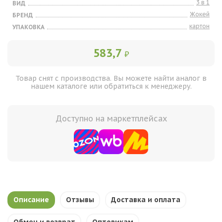
3 в 1
ВИД
Жокей
БРЕНД
картон
УПАКОВКА
583,7
₽
Товар снят с производства. Вы можете найти аналог в
нашем каталоге или обратиться к менеджеру.
Доступно на маркетплейсах
Описание
Отзывы
Доставка и оплата