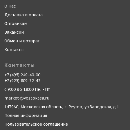
О Нас
Доставка и оплата
Оптовикам
Вакансии
Обмен и возврат
Контакты
Контакты
+7 (495) 249-40-00
+7 (925) 809-72-42
с 9:00 до 18:00 Пн. - Пт
market@vostoktea.ru
143960, Московская область, г. Реутов, ул.Заводская, д.1
Полная информация
Пользовательское соглашение