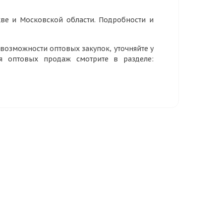
ве и Московской области. Подробности и
озможности оптовых закупок, уточняйте у
ия оптовых продаж смотрите в разделе: