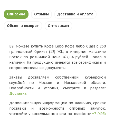
Описание
Отзывы
Доставка и оплата
Обмен и возврат
Оптовикам
Вы можете купить Кофе Lebo Кофе Лебо Classic 250
гр. молотый брикет (12) ЖЦ в интернет магазине
Восток по розничной цене 362,84 рублей. Товар в
наличии. На продукцию имеются все сертификаты и
сопроводительные документы.
Заказы доставляем собственной курьерской
службой по Москве и Московской области.
Подробности и условия, смотрите в разделе:
Доставка
.
Дополнительную информацию по наличию, сроках
поставки и возможности оптовых закупок,
уточняйте у консультантов или по телефону
+7 (495)