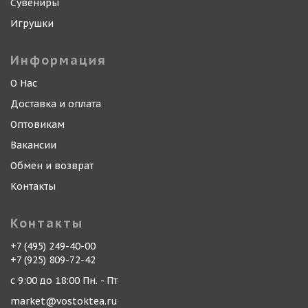
Сувениры
Игрушки
Информация
О Нас
Доставка и оплата
Оптовикам
Вакансии
Обмен и возврат
Контакты
Контакты
+7 (495) 249-40-00
+7 (925) 809-72-42
с 9:00 до 18:00 Пн. - Пт
market@vostoktea.ru