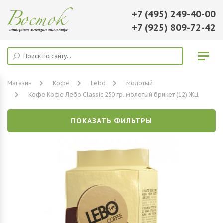
+7 (495) 249-40-00
+7 (925) 809-72-42
Магазин
Кофе
Lebo
молотый
Кофе Кофе Лебо Classic 250 гр. молотый брикет (12) ЖЦ
ПОКАЗАТЬ ФИЛЬТРЫ