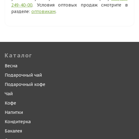
249-40-00
. Условия оптовых продаж смотрите в
разделе:
оптовикам
.
Каталог
Весна
Подарочный чай
Подарочный кофе
Чай
Кофе
Напитки
Кондитерка
Бакалея