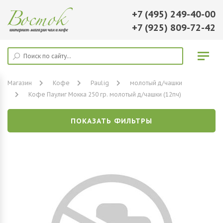
+7 (495) 249-40-00
+7 (925) 809-72-42
Магазин
Кофе
Paulig
молотый д/чашки
Кофе Паулиг Мокка 250 гр. молотый д/чашки (12пч)
ПОКАЗАТЬ ФИЛЬТРЫ