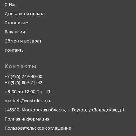
О Нас
Доставка и оплата
Оптовикам
Вакансии
Обмен и возврат
Контакты
Контакты
+7 (495) 249-40-00
+7 (925) 809-72-42
с 9:00 до 18:00 Пн. - Пт
market@vostoktea.ru
143960, Московская область, г. Реутов, ул.Заводская, д.1
Полная информация
Пользовательское соглашение