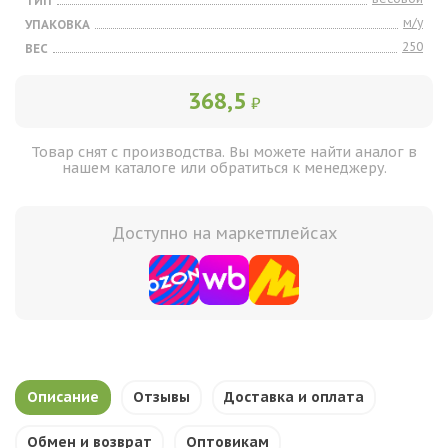
ТИП
м/у
УПАКОВКА
250
ВЕС
368,5
₽
Товар снят с производства. Вы можете найти аналог в
нашем каталоге или обратиться к менеджеру.
Доступно на маркетплейсах
Описание
Отзывы
Доставка и оплата
Обмен и возврат
Оптовикам