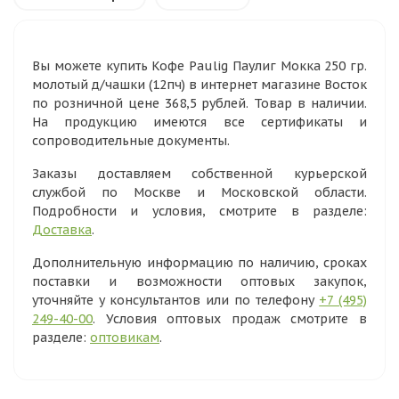
Вы можете купить Кофе Paulig Паулиг Мокка 250 гр.
молотый д/чашки (12пч) в интернет магазине Восток
по розничной цене 368,5 рублей. Товар в наличии.
На продукцию имеются все сертификаты и
сопроводительные документы.
Заказы доставляем собственной курьерской
службой по Москве и Московской области.
Подробности и условия, смотрите в разделе:
Доставка
.
Дополнительную информацию по наличию, сроках
поставки и возможности оптовых закупок,
уточняйте у консультантов или по телефону
+7 (495)
249-40-00
. Условия оптовых продаж смотрите в
разделе:
оптовикам
.