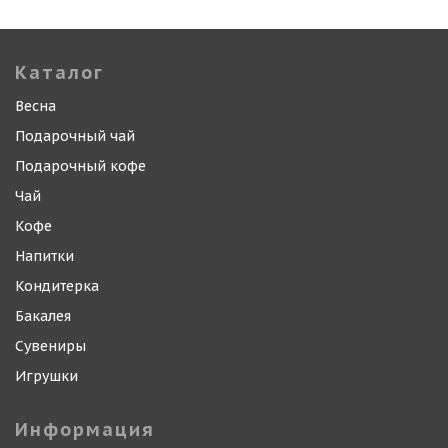
Каталог
Весна
Подарочный чай
Подарочный кофе
Чай
Кофе
Напитки
Кондитерка
Бакалея
Сувениры
Игрушки
Информация