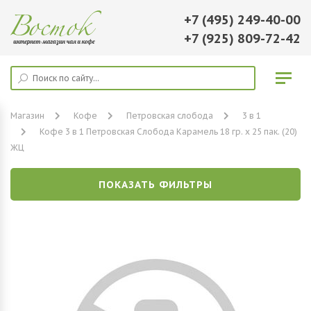
+7 (495) 249-40-00
+7 (925) 809-72-42
Магазин
Кофе
Петровская слобода
3 в 1
Кофе 3 в 1 Петровская Слобода Карамель 18 гр. х 25 пак. (20)
ЖЦ
ПОКАЗАТЬ ФИЛЬТРЫ