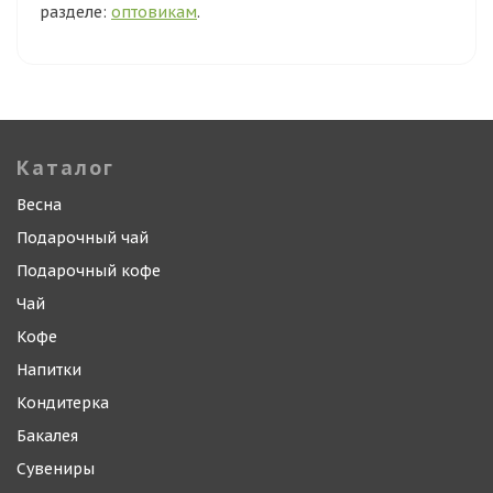
разделе:
оптовикам
.
Каталог
Весна
Подарочный чай
Подарочный кофе
Чай
Кофе
Напитки
Кондитерка
Бакалея
Сувениры