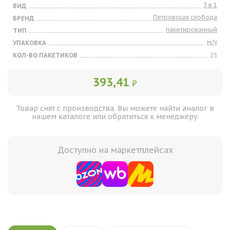
3 в 1
ВИД
Петровская слобода
БРЕНД
пакетированный
ТИП
м/у
УПАКОВКА
КОЛ-ВО ПАКЕТИКОВ
25
393,41
₽
Товар снят с производства. Вы можете найти аналог в
нашем каталоге или обратиться к менеджеру.
Доступно на маркетплейсах