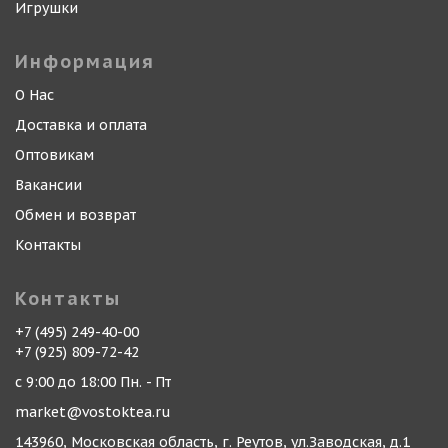
Игрушки
Информация
О Нас
Доставка и оплата
Оптовикам
Вакансии
Обмен и возврат
Контакты
Контакты
+7 (495) 249-40-00
+7 (925) 809-72-42
с 9:00 до 18:00 Пн. - Пт
market@vostoktea.ru
143960, Московская область, г. Реутов, ул.Заводская, д.1