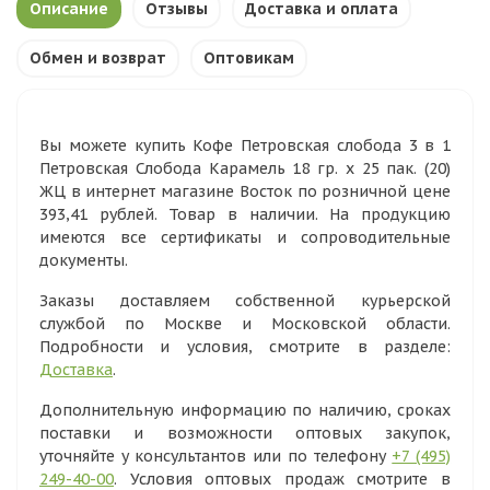
Описание
Отзывы
Доставка и оплата
Обмен и возврат
Оптовикам
Вы можете купить Кофе Петровская слобода 3 в 1
Петровская Слобода Карамель 18 гр. х 25 пак. (20)
ЖЦ в интернет магазине Восток по розничной цене
393,41 рублей. Товар в наличии. На продукцию
имеются все сертификаты и сопроводительные
документы.
Заказы доставляем собственной курьерской
службой по Москве и Московской области.
Подробности и условия, смотрите в разделе:
Доставка
.
Дополнительную информацию по наличию, сроках
поставки и возможности оптовых закупок,
уточняйте у консультантов или по телефону
+7 (495)
249-40-00
. Условия оптовых продаж смотрите в