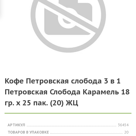
Кофе Петровская слобода 3 в 1
Петровская Слобода Карамель 18
гр. х 25 пак. (20) ЖЦ
АРТИКУЛ
36454
ТОВАРОВ В УПАКОВКЕ
20