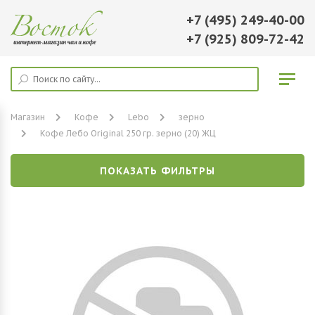
+7 (495) 249-40-00
+7 (925) 809-72-42
Магазин
Кофе
Lebo
зерно
Кофе Лебо Original 250 гр. зерно (20) ЖЦ
ПОКАЗАТЬ ФИЛЬТРЫ