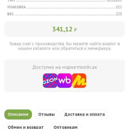
ТИП
м/у
УПАКОВКА
250
ВЕС
341,12
₽
Товар снят с производства. Вы можете найти аналог в
нашем каталоге или обратиться к менеджеру.
Доступно на маркетплейсах
Описание
Отзывы
Доставка и оплата
Обмен и возврат
Оптовикам