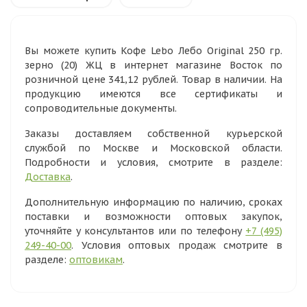
Вы можете купить Кофе Lebo Лебо Original 250 гр.
зерно (20) ЖЦ в интернет магазине Восток по
розничной цене 341,12 рублей. Товар в наличии. На
продукцию имеются все сертификаты и
сопроводительные документы.
Заказы доставляем собственной курьерской
службой по Москве и Московской области.
Подробности и условия, смотрите в разделе:
Доставка
.
Дополнительную информацию по наличию, сроках
поставки и возможности оптовых закупок,
уточняйте у консультантов или по телефону
+7 (495)
249-40-00
. Условия оптовых продаж смотрите в
разделе:
оптовикам
.