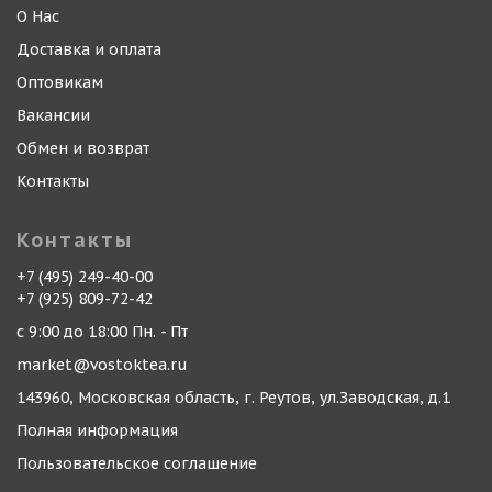
О Нас
Доставка и оплата
Оптовикам
Вакансии
Обмен и возврат
Контакты
Контакты
+7 (495) 249-40-00
+7 (925) 809-72-42
с 9:00 до 18:00 Пн. - Пт
market@vostoktea.ru
143960, Московская область, г. Реутов, ул.Заводская, д.1
Полная информация
Пользовательское соглашение