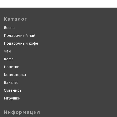
Каталог
Весна
Подарочный чай
Подарочный кофе
Чай
Кофе
Напитки
Кондитерка
Бакалея
Сувениры
Игрушки
Информация