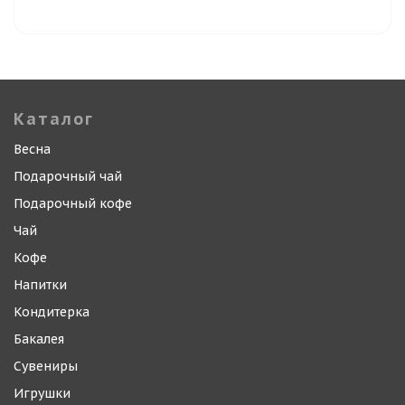
Каталог
Весна
Подарочный чай
Подарочный кофе
Чай
Кофе
Напитки
Кондитерка
Бакалея
Сувениры
Игрушки