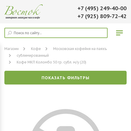
+7 (495) 249-40-00
+7 (925) 809-72-42
Магазин
Кофе
Московская кофейня на паяхъ
сублимированный
Кофе МКП Коломбо 50 гр. субл. м/у (20)
ПОКАЗАТЬ ФИЛЬТРЫ