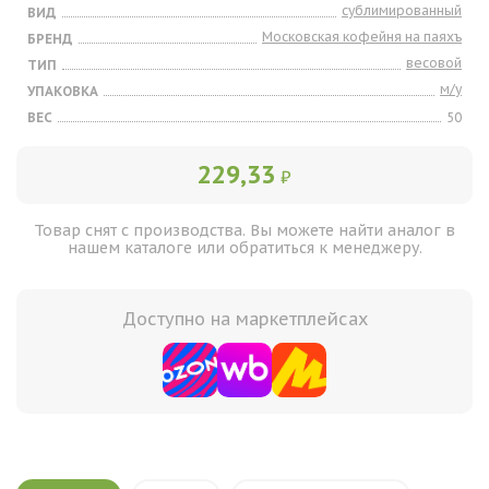
сублимированный
ВИД
Московская кофейня на паяхъ
БРЕНД
весовой
ТИП
м/у
УПАКОВКА
ВЕС
50
229,33
₽
Товар снят с производства. Вы можете найти аналог в
нашем каталоге или обратиться к менеджеру.
Доступно на маркетплейсах