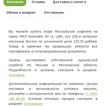
Описание
Отзывы
Доставка и оплата
Обмен и возврат
Оптовикам
Вы можете купить Кофе Московская кофейня на
паяхъ МКП Коломбо 50 гр. субл. м/у (20) в интернет
магазине Восток по розничной цене 229,33 рублей.
Товар в наличии. На продукцию имеются все
сертификаты и сопроводительные документы.
Заказы доставляем собственной курьерской
службой по Москве и Московской области.
Подробности и условия, смотрите в разделе:
Доставка
.
Дополнительную информацию по наличию, сроках
поставки и возможности оптовых закупок,
уточняйте у консультантов или по телефону
+7 (495)
249-40-00
. Условия оптовых продаж смотрите в
разделе:
оптовикам
.