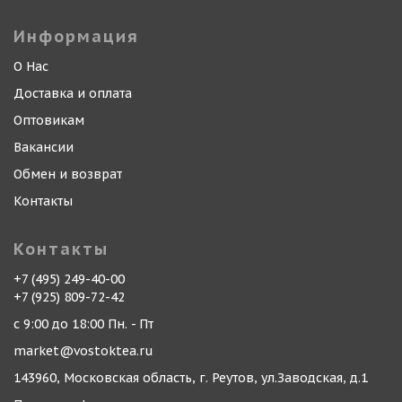
Информация
О Нас
Доставка и оплата
Оптовикам
Вакансии
Обмен и возврат
Контакты
Контакты
+7 (495) 249-40-00
+7 (925) 809-72-42
с 9:00 до 18:00 Пн. - Пт
market@vostoktea.ru
143960, Московская область, г. Реутов, ул.Заводская, д.1