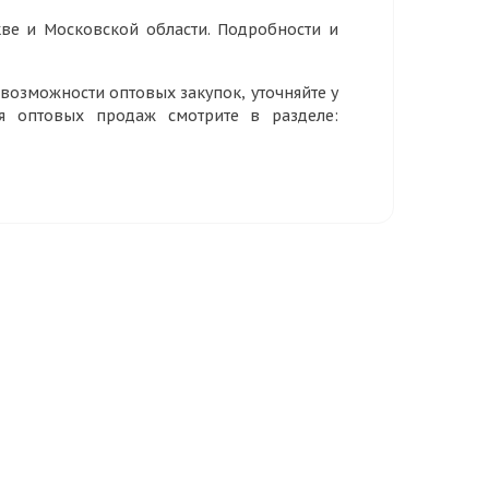
ве и Московской области. Подробности и
озможности оптовых закупок, уточняйте у
ия оптовых продаж смотрите в разделе: