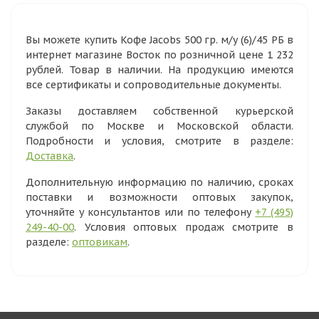
Вы можете купить Кофе Jacobs 500 гр. м/у (6)/45 РБ в
интернет магазине Восток по розничной цене 1 232
рублей. Товар в наличии. На продукцию имеются
все сертификаты и сопроводительные документы.
Заказы доставляем собственной курьерской
службой по Москве и Московской области.
Подробности и условия, смотрите в разделе:
Доставка
.
Дополнительную информацию по наличию, сроках
поставки и возможности оптовых закупок,
уточняйте у консультантов или по телефону
+7 (495)
249-40-00
. Условия оптовых продаж смотрите в
разделе:
оптовикам
.