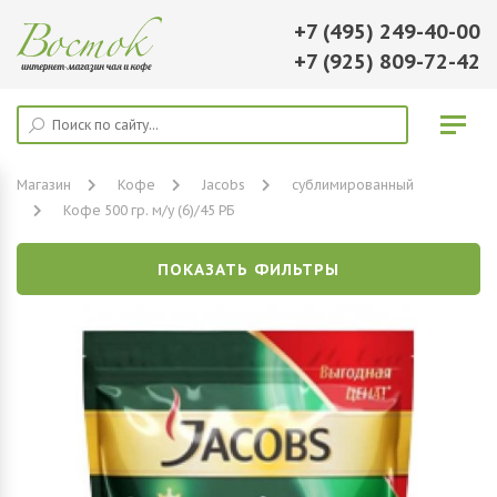
+7 (495) 249-40-00
+7 (925) 809-72-42
Магазин
Кофе
Jacobs
сублимированный
Кофе 500 гр. м/у (6)/45 РБ
ПОКАЗАТЬ ФИЛЬТРЫ