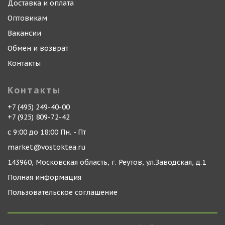
Доставка и оплата
Оптовикам
Вакансии
Обмен и возврат
Контакты
Контакты
+7 (495) 249-40-00
+7 (925) 809-72-42
с 9:00 до 18:00 Пн. - Пт
market@vostoktea.ru
143960, Московская область, г. Реутов, ул.Заводская, д.1
Полная информация
Пользовательское соглашение