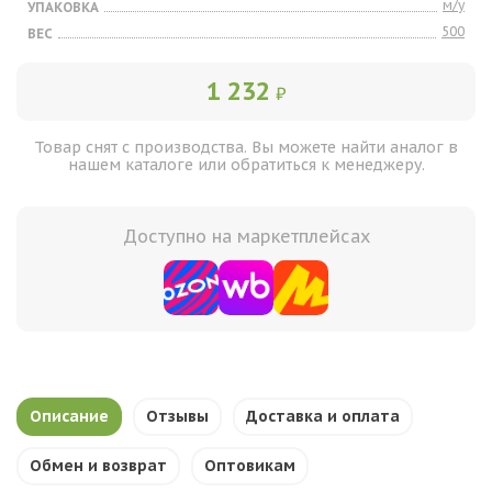
м/у
УПАКОВКА
500
ВЕС
1 232
₽
Товар снят с производства. Вы можете найти аналог в
нашем каталоге или обратиться к менеджеру.
Доступно на маркетплейсах
Описание
Отзывы
Доставка и оплата
Обмен и возврат
Оптовикам