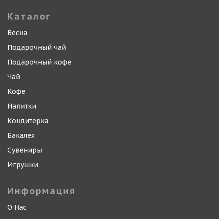
Каталог
Весна
Подарочный чай
Подарочный кофе
Чай
Кофе
Напитки
Кондитерка
Бакалея
Сувениры
Игрушки
Информация
О Нас