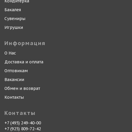
Кондитерка
Бакалея
Сувениры
Игрушки
Информация
О Нас
Доставка и оплата
Оптовикам
Вакансии
Обмен и возврат
Контакты
Контакты
+7 (495) 249-40-00
+7 (925) 809-72-42