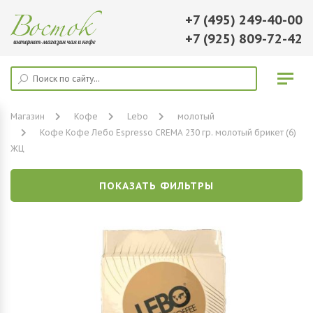
+7 (495) 249-40-00
+7 (925) 809-72-42
Магазин
Кофе
Lebo
молотый
Кофе Кофе Лебо Espresso CREMA 230 гр. молотый брикет (6)
ЖЦ
ПОКАЗАТЬ ФИЛЬТРЫ