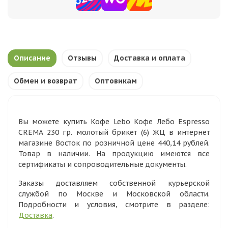
Описание
Отзывы
Доставка и оплата
Обмен и возврат
Оптовикам
Вы можете купить Кофе Lebo Кофе Лебо Espresso
CREMA 230 гр. молотый брикет (6) ЖЦ в интернет
магазине Восток по розничной цене 440,14 рублей.
Товар в наличии. На продукцию имеются все
сертификаты и сопроводительные документы.
Заказы доставляем собственной курьерской
службой по Москве и Московской области.
Подробности и условия, смотрите в разделе:
Доставка
.