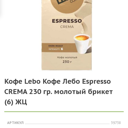
Кофе Lebo Кофе Лебо Espresso
CREMA 230 гр. молотый брикет
(6) ЖЦ
АРТИКУЛ
39738