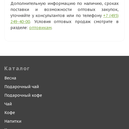
Дополнительную информацию по наличию, сроках
поставки и возможности оптовых закупок,
уточняйте у консультантов или по телефону
+7 (495)
249-40-00
. Условия оптовых продаж смотрите в
разделе:
оптовикам
.
Каталог
Весна
Подарочный чай
Подарочный кофе
Чай
Кофе
Напитки