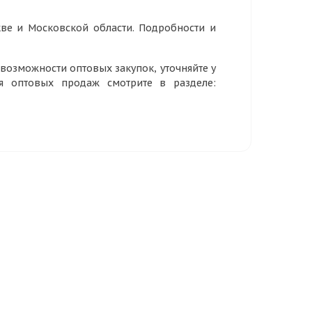
ве и Московской области. Подробности и
озможности оптовых закупок, уточняйте у
ия оптовых продаж смотрите в разделе: