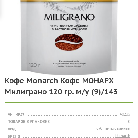
Кофе Monarch Кофе МОНАРХ
Милиграно 120 гр. м/у (9)/143
АРТИКУЛ
40235
ТОВАРОВ В УПАКОВКЕ
0
сублимированный
ВИД
Monarch
БРЕНД