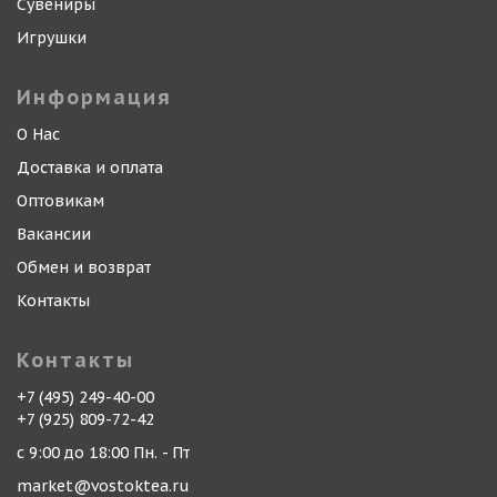
Сувениры
Игрушки
Информация
О Нас
Доставка и оплата
Оптовикам
Вакансии
Обмен и возврат
Контакты
Контакты
+7 (495) 249-40-00
+7 (925) 809-72-42
с 9:00 до 18:00 Пн. - Пт
market@vostoktea.ru