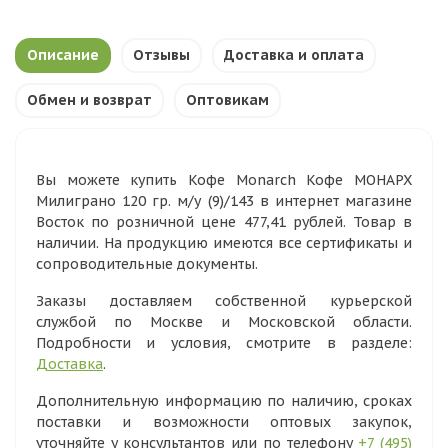
Описание
Отзывы
Доставка и оплата
Обмен и возврат
Оптовикам
Вы можете купить Кофе Monarch Кофе МОНАРХ
Милиграно 120 гр. м/у (9)/143 в интернет магазине
Восток по розничной цене 477,41 рублей. Товар в
наличии. На продукцию имеются все сертификаты и
сопроводительные документы.
Заказы доставляем собственной курьерской
службой по Москве и Московской области.
Подробности и условия, смотрите в разделе:
Доставка
.
Дополнительную информацию по наличию, сроках
поставки и возможности оптовых закупок,
уточняйте у консультантов или по телефону
+7 (495)