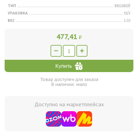
весовой
ТИП
м/у
УПАКОВКА
ВЕС
120
477,41
₽
Купить
Товар доступен для заказа
В наличии: мало
Доступно на маркетплейсах