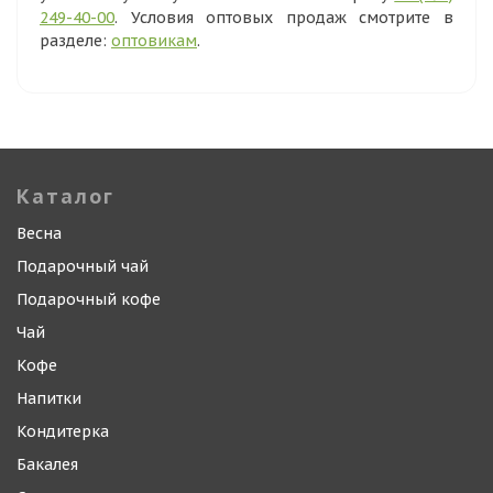
249-40-00
. Условия оптовых продаж смотрите в
разделе:
оптовикам
.
Каталог
Весна
Подарочный чай
Подарочный кофе
Чай
Кофе
Напитки
Кондитерка
Бакалея