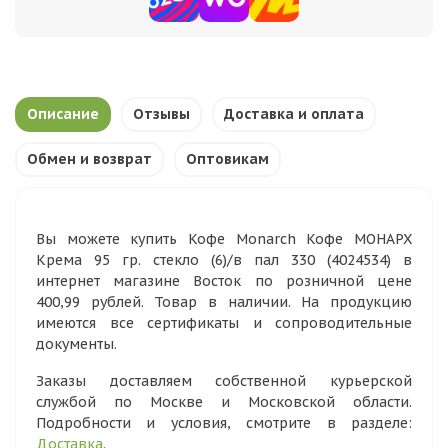
Описание
Отзывы
Доставка и оплата
Обмен и возврат
Оптовикам
Вы можете купить Кофе Monarch Кофе МОНАРХ
Крема 95 гр. стекло (6)/в пал 330 (4024534) в
интернет магазине Восток по розничной цене
400,99 рублей. Товар в наличии. На продукцию
имеются все сертификаты и сопроводительные
документы.
Заказы доставляем собственной курьерской
службой по Москве и Московской области.
Подробности и условия, смотрите в разделе:
Доставка
.