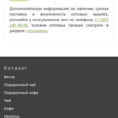
Дополнительную информацию по наличию, сроках
поставки и возможности оптовых закупок,
уточняйте у консультантов или по телефону
+7 (495)
249-40-00
. Условия оптовых продаж смотрите в
разделе:
оптовикам
.
Каталог
Весна
Подарочный чай
Подарочный кофе
Чай
Кофе
Напитки