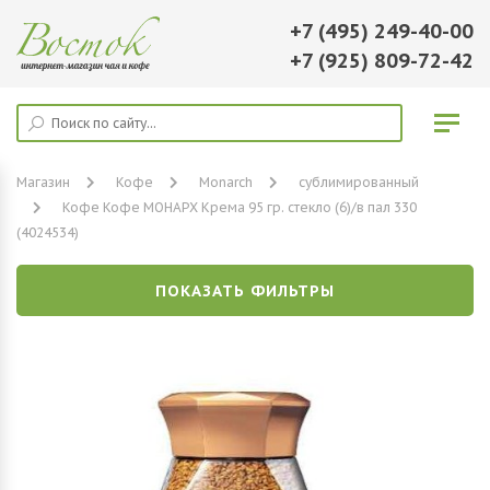
+7 (495) 249-40-00
+7 (925) 809-72-42
Магазин
Кофе
Monarch
сублимированный
Кофе Кофе МОНАРХ Крема 95 гр. стекло (6)/в пал 330
(4024534)
ПОКАЗАТЬ ФИЛЬТРЫ