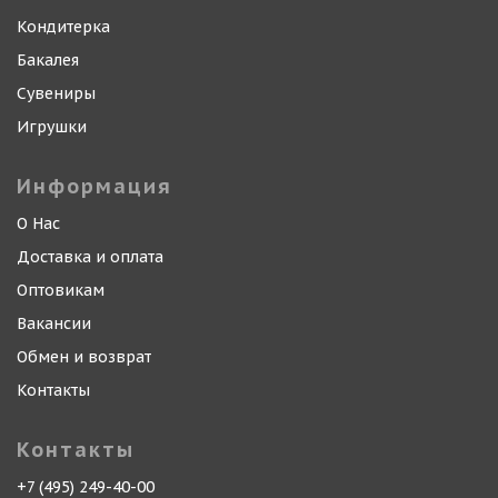
Кондитерка
Бакалея
Сувениры
Игрушки
Информация
О Нас
Доставка и оплата
Оптовикам
Вакансии
Обмен и возврат
Контакты
Контакты
+7 (495) 249-40-00