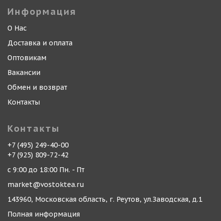
Информация
О Нас
Доставка и оплата
Оптовикам
Вакансии
Обмен и возврат
Контакты
Контакты
+7 (495) 249-40-00
+7 (925) 809-72-42
с 9:00 до 18:00 Пн. - Пт
market@vostoktea.ru
143960, Московская область, г. Реутов, ул.Заводская, д.1
Полная информация