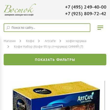
+7 (495) 249-40-00
+7 (925) 809-72-42
Магазин
Кофе
Artcafe
кофе+кружка
Кофе Набор (Кофе 95 гр.ст+кружка) СИНИЙ (7)
ПОКАЗАТЬ ФИЛЬТРЫ