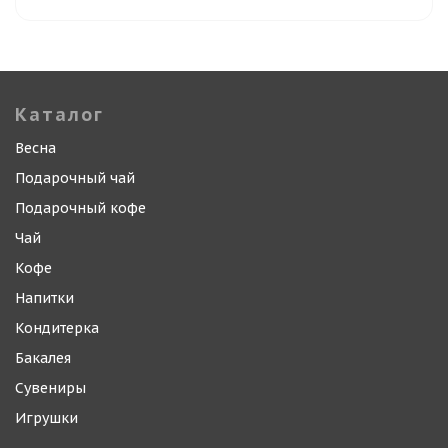
Каталог
Весна
Подарочный чай
Подарочный кофе
Чай
Кофе
Напитки
Кондитерка
Бакалея
Сувениры
Игрушки