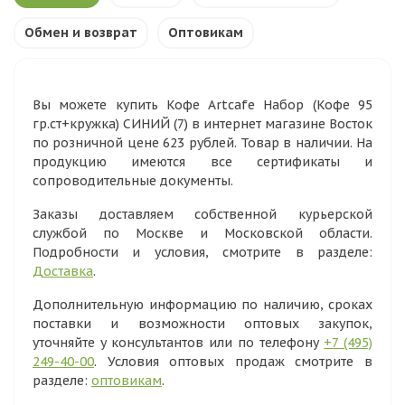
Обмен и возврат
Оптовикам
Вы можете купить Кофе Artcafe Набор (Кофе 95
гр.ст+кружка) СИНИЙ (7) в интернет магазине Восток
по розничной цене 623 рублей. Товар в наличии. На
продукцию имеются все сертификаты и
сопроводительные документы.
Заказы доставляем собственной курьерской
службой по Москве и Московской области.
Подробности и условия, смотрите в разделе:
Доставка
.
Дополнительную информацию по наличию, сроках
поставки и возможности оптовых закупок,
уточняйте у консультантов или по телефону
+7 (495)
249-40-00
. Условия оптовых продаж смотрите в
разделе:
оптовикам
.