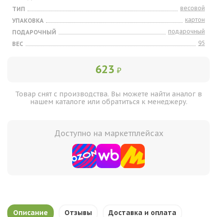
весовой
ТИП
картон
УПАКОВКА
подарочный
ПОДАРОЧНЫЙ
95
ВЕС
623
₽
Товар снят с производства. Вы можете найти аналог в
нашем каталоге или обратиться к менеджеру.
Доступно на маркетплейсах
Описание
Отзывы
Доставка и оплата